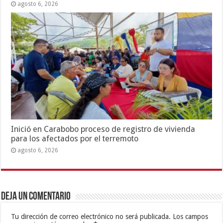
agosto 6, 2026
Inició en Carabobo proceso de registro de vivienda
para los afectados por el terremoto
agosto 6, 2026
Deja un comentario
Tu dirección de correo electrónico no será publicada.
Los campos