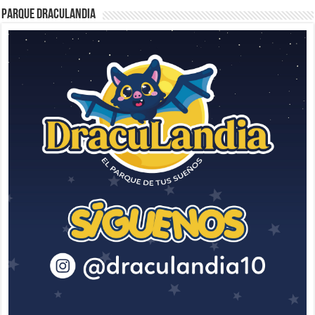
Parque Draculandia