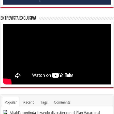
Entrevista Exclusiva
Popular
Recent
Tags
Comments
Alcaldía continúa llevando diversión con el Plan Vacacional