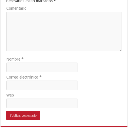
necesarios están marcados
*
Comentario
Nombre
*
Correo electrónico
*
Web