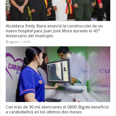
Alcaldesa Emily Riera anunció la construcción de un
nuevo hospital para Juan José Mora durante el 45°
Aniversario del municipio
agosto 7, 2026
Con más de 90 mil atenciones el 0800-Bigote benefició
a carabobeños en los últimos dos meses