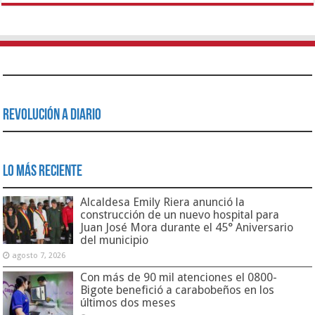
Revolución a Diario
Lo Más Reciente
Alcaldesa Emily Riera anunció la
construcción de un nuevo hospital para
Juan José Mora durante el 45° Aniversario
del municipio
agosto 7, 2026
Con más de 90 mil atenciones el 0800-
Bigote benefició a carabobeños en los
últimos dos meses