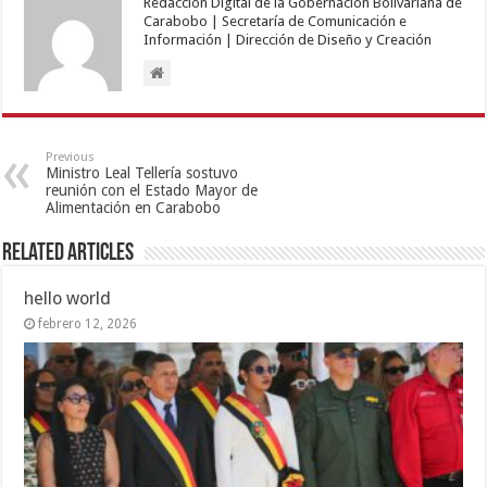
Redacción Digital de la Gobernación Bolivariana de
Carabobo | Secretaría de Comunicación e
Información | Dirección de Diseño y Creación
Previous
Ministro Leal Tellería sostuvo
reunión con el Estado Mayor de
Alimentación en Carabobo
Related Articles
hello world
febrero 12, 2026