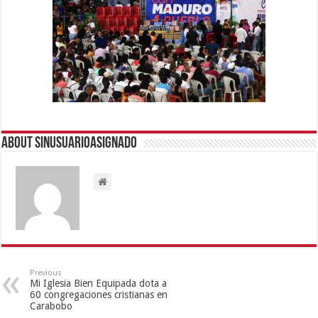
About sinusuarioasignado
Previous
Mi Iglesia Bien Equipada dota a
60 congregaciones cristianas en
Carabobo