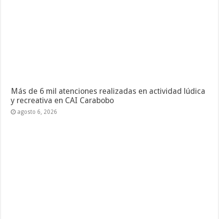
Más de 6 mil atenciones realizadas en actividad lúdica
y recreativa en CAI Carabobo
agosto 6, 2026