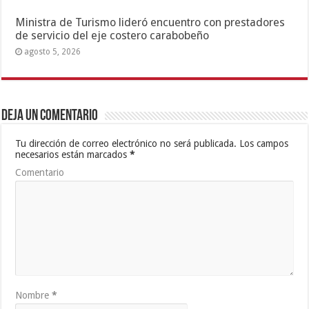
Ministra de Turismo lideró encuentro con prestadores
de servicio del eje costero carabobeño
agosto 5, 2026
Deja un comentario
Tu dirección de correo electrónico no será publicada.
Los campos
necesarios están marcados
*
Comentario
Nombre
*