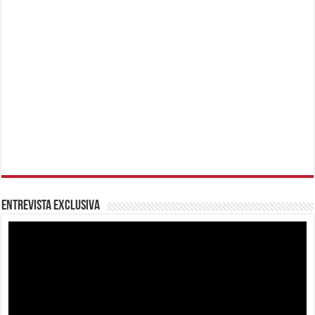
Entrevista Exclusiva