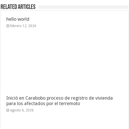
Related Articles
hello world
febrero 12, 2026
Inició en Carabobo proceso de registro de vivienda
para los afectados por el terremoto
agosto 6, 2026