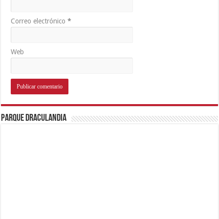
Correo electrónico
*
Web
Parque Draculandia