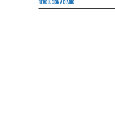
Revolución a Diario