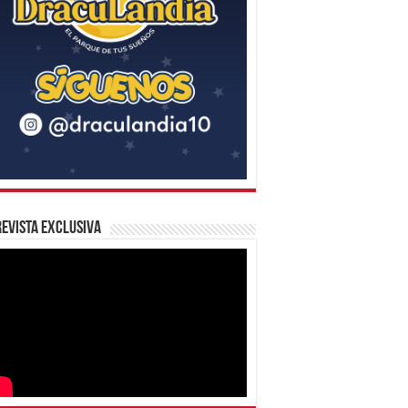
evista Exclusiva