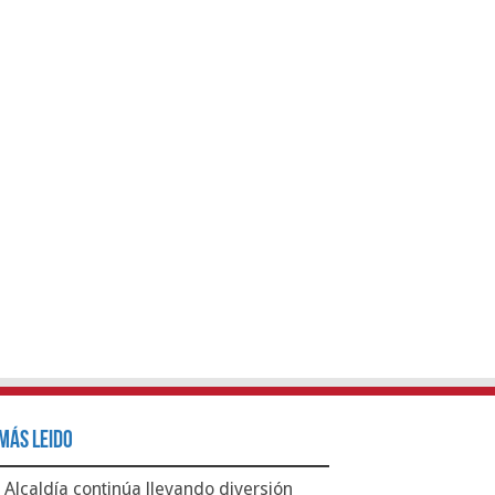
Más Leido
Alcaldía continúa llevando diversión