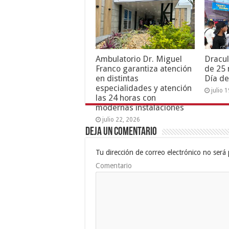
Ambulatorio Dr. Miguel
Dracul
Franco garantiza atención
de 25 
en distintas
Día de
especialidades y atención
julio 
las 24 horas con
modernas instalaciones
julio 22, 2026
Deja un comentario
Tu dirección de correo electrónico no será 
Comentario