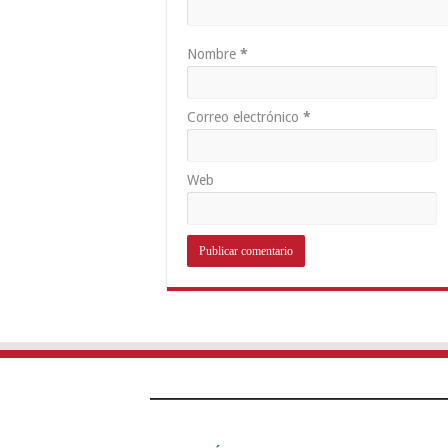
Nombre
*
Correo electrónico
*
Web