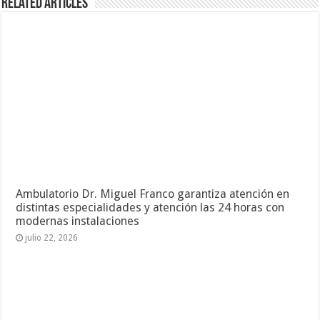
Related Articles
Ambulatorio Dr. Miguel Franco garantiza atención en
distintas especialidades y atención las 24 horas con
modernas instalaciones
julio 22, 2026