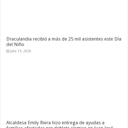
Draculandia recibió a más de 25 mil asistentes este Día
del Niño
julio 19, 2026
Alcaldesa Emily Riera hizo entrega de ayudas a