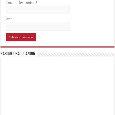
Correo electrónico
*
Web
Parque Draculandia