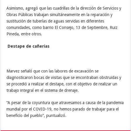
Asimismo, agregó que las cuadrillas de la dirección de Servicios y
Obras Públicas trabajan simultáneamente en la reparación y
sustitución de tuberías de aguas servidas en diferentes
comunidades, como barrio El Consejo, 13 de Septiembre, Ruiz
Pineda, entre otros.
Destape de cañerías
Marvez señaló que con las labores de excavación se
diagnosticaron bocas de visitas que se encontraban obstruidas y
se procedió a realizar el destape, con el objetivo de realizar un
trabajo integral en el sistema de drenaje.
“A pesar de la coyuntura que atravesamos a causa de la pandemia
mundial por el COVID-19, no hemos parado de trabajar para el
beneficio del pueblo”, puntualizó.