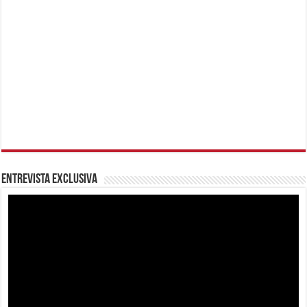
Entrevista Exclusiva