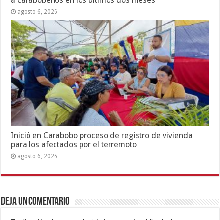
a carabobeños en los últimos dos meses
agosto 6, 2026
Inició en Carabobo proceso de registro de vivienda
para los afectados por el terremoto
agosto 6, 2026
Deja un comentario