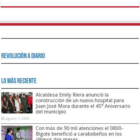
Revolución a Diario
Lo Más Reciente
Alcaldesa Emily Riera anunció la
construcción de un nuevo hospital para
Juan José Mora durante el 45° Aniversario
del municipio
agosto 7, 2026
Con más de 90 mil atenciones el 0800-
Bigote benefició a carabobeños en los
últimos dos meses