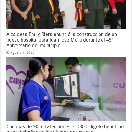
Alcaldesa Emily Riera anunció la construcción de un
nuevo hospital para Juan José Mora durante el 45°
Aniversario del municipio
agosto 7, 2026
Con más de 90 mil atenciones el 0800-Bigote benefició