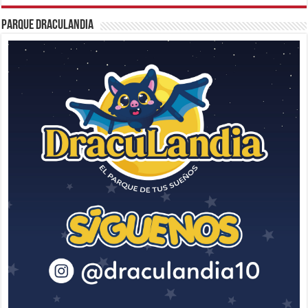
Parque Draculandia