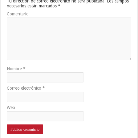
Tu dirección de correo electrónico no será publicada.
Los campos
necesarios están marcados
*
Comentario
Nombre
*
Correo electrónico
*
Web