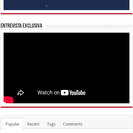
Entrevista Exclusiva
Popular
Recent
Tags
Comments