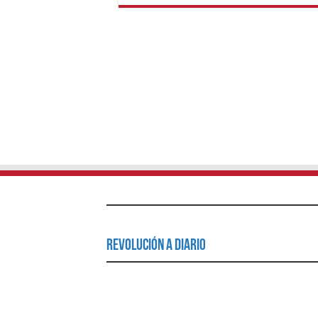
Revolución a Diario