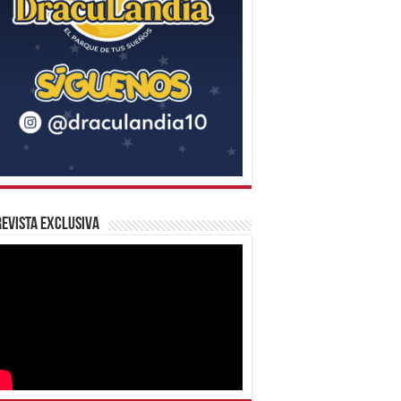
evista Exclusiva