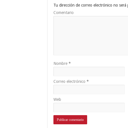
Tu dirección de correo electrónico no será 
Comentario
Nombre
*
Correo electrónico
*
Web