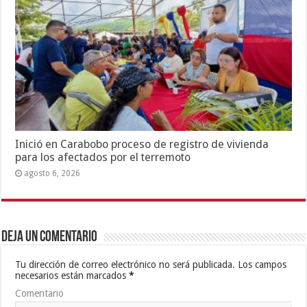
Inició en Carabobo proceso de registro de vivienda
para los afectados por el terremoto
agosto 6, 2026
Deja un comentario
Tu dirección de correo electrónico no será publicada.
Los campos
necesarios están marcados
*
Comentario