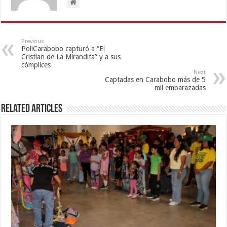
Previous
PoliCarabobo capturó a “El
Cristian de La Mirandita” y a sus
cómplices
Next
Captadas en Carabobo más de 5
mil embarazadas
Related Articles