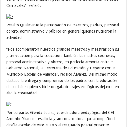
Carnavales”, señaló.
Resaltó igualmente la participación de maestros, padres, personal
obrero, administrativo y público en general quienes nutrieron la
actividad.
“Nos acompañaron nuestros grandes maestros y maestras con su
gran vocación para la educación; también las madres cocineras,
personal administrativo y obrero, en perfecta armonía entre el
Gobierno Nacional, la Secretaria de Educación y Deporte con el
Municipio Escolar de Valencia”, recalcó Álvarez. Del mismo modo
destacó la entrega y compromiso de los padres con la educación
de sus hijos quienes hicieron gala de trajes ecológicos dejando en
alto la creatividad.
Por su parte, Glenda Loaiza, coordinadora pedagógica del CEI
Antonio Ricaurte resaltó la gran convocatoria que acompañó el
desfile escolar de este 2018 y el resguardo policial presente