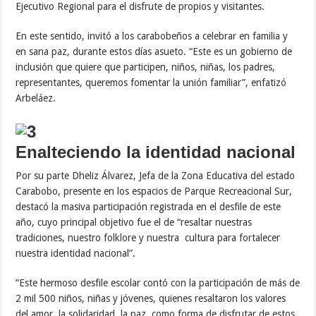
Ejecutivo Regional para el disfrute de propios y visitantes.
En este sentido, invitó a los carabobeños a celebrar en familia y
en sana paz, durante estos días asueto. “Este es un gobierno de
inclusión que quiere que participen, niños, niñas, los padres,
representantes, queremos fomentar la unión familiar”, enfatizó
Arbeláez.
Enalteciendo la identidad nacional
Por su parte Dheliz Álvarez, Jefa de la Zona Educativa del estado
Carabobo, presente en los espacios de Parque Recreacional Sur,
destacó la masiva participación registrada en el desfile de este
año, cuyo principal objetivo fue el de “resaltar nuestras
tradiciones, nuestro folklore y nuestra cultura para fortalecer
nuestra identidad nacional”.
“Este hermoso desfile escolar contó con la participación de más de
2 mil 500 niños, niñas y jóvenes, quienes resaltaron los valores
del amor, la solidaridad, la paz, como forma de disfrutar de estos