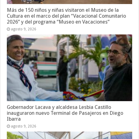
Más de 150 niños y niñas visitaron el Museo de la
Cultura en el marco del plan “Vacacional Comunitario
2026” y del programa “Museo en Vacaciones”
agosto 9, 2026
Gobernador Lacava y alcaldesa Lesbia Castillo
inauguraron nuevo Terminal de Pasajeros en Diego
Ibarra
agosto 9, 2026