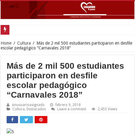
Home
/
Cultura
/
Más de 2 mil 500 estudiantes participaron en desfile
escolar pedagógico “Carnavales 2018”
Más de 2 mil 500 estudiantes
participaron en desfile
escolar pedagógico
“Carnavales 2018”
sinusuarioasignado
febrero 9, 2018
Cultura
,
Destacados
Leave a comment
2,455 Views