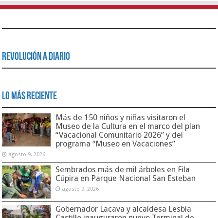
Revolución a Diario
Lo Más Reciente
Más de 150 niños y niñas visitaron el
Museo de la Cultura en el marco del plan
“Vacacional Comunitario 2026” y del
programa “Museo en Vacaciones”
agosto 9, 2026
Sembrados más de mil árboles en Fila
Cúpira en Parque Nacional San Esteban
agosto 9, 2026
Gobernador Lacava y alcaldesa Lesbia
Castillo inauguraron nuevo Terminal de