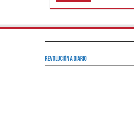
Revolución a Diario