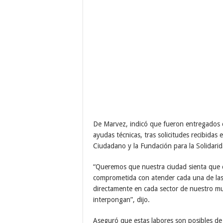
De Marvez, indicó que fueron entregados 
ayudas técnicas, tras solicitudes recibida
Ciudadano y la Fundación para la Solidarid
“Queremos que nuestra ciudad sienta que 
comprometida con atender cada una de las
directamente en cada sector de nuestro mu
interpongan”, dijo.
Aseguró que estas labores son posibles de 