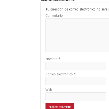
Tu dirección de correo electrónico no será 
Comentario
Nombre
*
Correo electrónico
*
Web