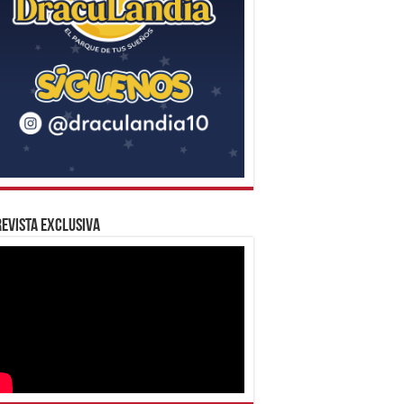
evista Exclusiva