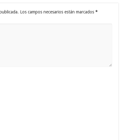
publicada.
Los campos necesarios están marcados
*