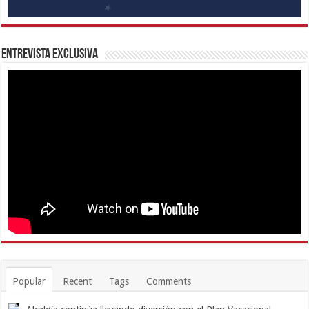
Entrevista Exclusiva
Popular
Recent
Tags
Comments