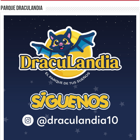
Parque Draculandia