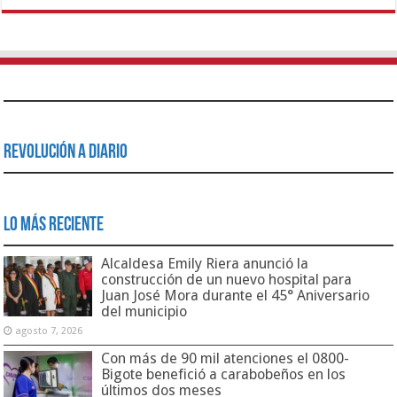
Revolución a Diario
Lo Más Reciente
Alcaldesa Emily Riera anunció la
construcción de un nuevo hospital para
Juan José Mora durante el 45° Aniversario
del municipio
agosto 7, 2026
Con más de 90 mil atenciones el 0800-
Bigote benefició a carabobeños en los
últimos dos meses