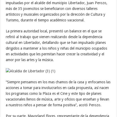
impulsadas por el alcalde del municipio Libertador, Juan Perozo,
más de 35 jovencitos se beneficiaron con diversos talleres
artísticos y musicales organizados por la dirección de Cultura y
Turismo, durante el tiempo académico vacacional.
La primera autoridad local, presentó un balance en el que se
refirió al trabajo que vienen realizando desde la dependencia
cultural en Libertador, detallando que se han impulsado planes
dirigidos a mantener a los niños y niñas del municipio ocupados
en actividades que les permitan hacer crecer la creatividad y el
amor por las artes y la música.
“Siempre pensamos en los mas chamos de la casa y enfocamos las
acciones a tomar para involucrarlos en cada propuesta, así nacen
los programas como la Plaza es el Cine y este tipo de planes
vacacionales llenos de música, arte y oficios que enseñan y llevan
a nuestros niños a pensar de forma positiva”, acotó Perozo.
Por su parte, Mayorland Flores, representante de la dependencia