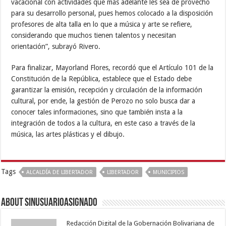
vacacional con actividades que más adelante les sea de provecho
para su desarrollo personal, pues hemos colocado a la disposición
profesores de alta talla en lo que a música y arte se refiere,
considerando que muchos tienen talentos y necesitan
orientación”, subrayó Rivero.
Para finalizar, Mayorland Flores, recordó que el Artículo 101 de la
Constitución de la República, establece que el Estado debe
garantizar la emisión, recepción y circulación de la información
cultural, por ende, la gestión de Perozo no solo busca dar a
conocer tales informaciones, sino que también insta a la
integración de todos a la cultura, en este caso a través de la
música, las artes plásticas y el dibujo.
Tags
ALCALDÍA DE LIBERTADOR
LIBERTADOR
MUNICIPIOS
About sinusuarioasignado
Redacción Digital de la Gobernación Bolivariana de