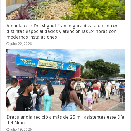
Ambulatorio Dr. Miguel Franco garantiza atención en
distintas especialidades y atención las 24 horas con
modernas instalaciones
julio 22, 2026
Draculandia recibió a más de 25 mil asistentes este Día
del Niño
julio 19, 2026