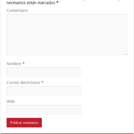
necesarios están marcados
*
Comentario
Nombre
*
Correo electrónico
*
Web