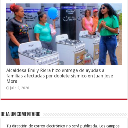
Alcaldesa Emily Riera hizo entrega de ayudas a
familias afectadas por doblete sísmico en Juan José
Mora
julio 9, 2026
Deja un comentario
Tu dirección de correo electrónico no será publicada.
Los campos