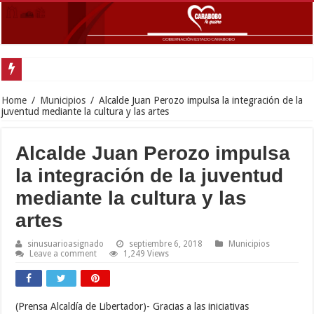
Home
/
Municipios
/
Alcalde Juan Perozo impulsa la integración de la
juventud mediante la cultura y las artes
Alcalde Juan Perozo impulsa
la integración de la juventud
mediante la cultura y las
artes
sinusuarioasignado
septiembre 6, 2018
Municipios
Leave a comment
1,249 Views
(Prensa Alcaldía de Libertador)- Gracias a las iniciativas