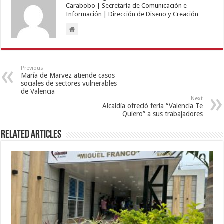
Carabobo | Secretaría de Comunicación e
Información | Dirección de Diseño y Creación
Previous
María de Marvez atiende casos
sociales de sectores vulnerables
de Valencia
Next
Alcaldía ofreció feria “Valencia Te
Quiero” a sus trabajadores
Related Articles