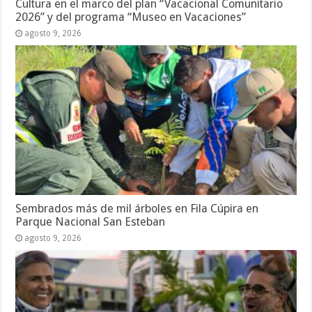
Cultura en el marco del plan “Vacacional Comunitario
2026” y del programa “Museo en Vacaciones”
agosto 9, 2026
Sembrados más de mil árboles en Fila Cúpira en
Parque Nacional San Esteban
agosto 9, 2026