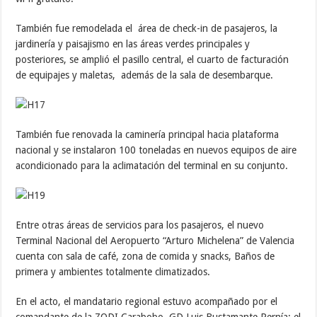
También fue remodelada el área de check-in de pasajeros, la
jardinería y paisajismo en las áreas verdes principales y
posteriores, se amplió el pasillo central, el cuarto de facturación
de equipajes y maletas, además de la sala de desembarque.
También fue renovada la caminería principal hacia plataforma
nacional y se instalaron 100 toneladas en nuevos equipos de aire
acondicionado para la aclimatación del terminal en su conjunto.
Entre otras áreas de servicios para los pasajeros, el nuevo
Terminal Nacional del Aeropuerto “Arturo Michelena” de Valencia
cuenta con sala de café, zona de comida y snacks, Baños de
primera y ambientes totalmente climatizados.
En el acto, el mandatario regional estuvo acompañado por el