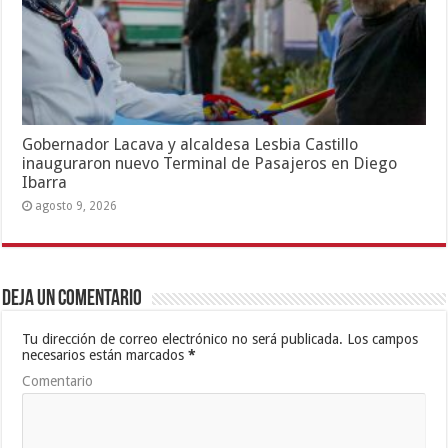
Gobernador Lacava y alcaldesa Lesbia Castillo
inauguraron nuevo Terminal de Pasajeros en Diego
Ibarra
agosto 9, 2026
Deja un comentario
Tu dirección de correo electrónico no será publicada.
Los campos
necesarios están marcados
*
Comentario