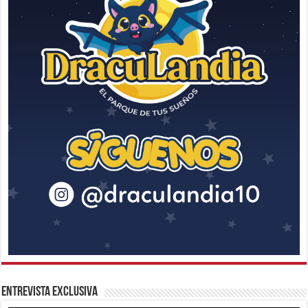
Entrevista Exclusiva