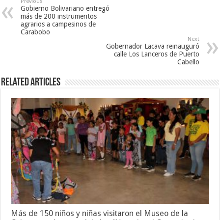
Previous
Gobierno Bolivariano entregó
más de 200 instrumentos
agrarios a campesinos de
Carabobo
Next
Gobernador Lacava reinauguró
calle Los Lanceros de Puerto
Cabello
Related Articles
Más de 150 niños y niñas visitaron el Museo de la