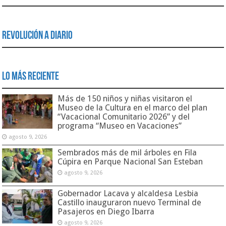
Revolución a Diario
Lo Más Reciente
Más de 150 niños y niñas visitaron el
Museo de la Cultura en el marco del plan
“Vacacional Comunitario 2026” y del
programa “Museo en Vacaciones”
agosto 9, 2026
Sembrados más de mil árboles en Fila
Cúpira en Parque Nacional San Esteban
agosto 9, 2026
Gobernador Lacava y alcaldesa Lesbia
Castillo inauguraron nuevo Terminal de
Pasajeros en Diego Ibarra
agosto 9, 2026