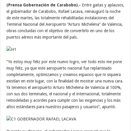
(Prensa Gobernación de Carabobo).-
Entre gaitas y aplausos,
el gobernador de Carabobo, Rafael Lacava, reinauguró la noche
de este martes, las totalmente rehabilitadas instalaciones del
Terminal Nacional del Aeropuerto “Arturo Michelena” de Valencia,
obras concluidas con el objetivo de convertirlo en uno de los
puertos aéreos más importante del país.
“Yo estoy muy feliz por este nuevo logro, ver todo esto me pone
muy feliz, ya que este aeropuerto nacional fue replanteado
completamente, optimizamos y creamos espacios que ni siquiera
existían en este lugar, con la finalidad de mostrar una nueva cara.
Ya tenemos el aeropuerto Arturo Michelena de Valencia al 100%,
con sus dos terminales, el nacional y el internacional, totalmente
remodeladas y acordes para cumplir con las exigencias y los más
altos estándares para nuestros pasajeros y usuarios”, apuntó.