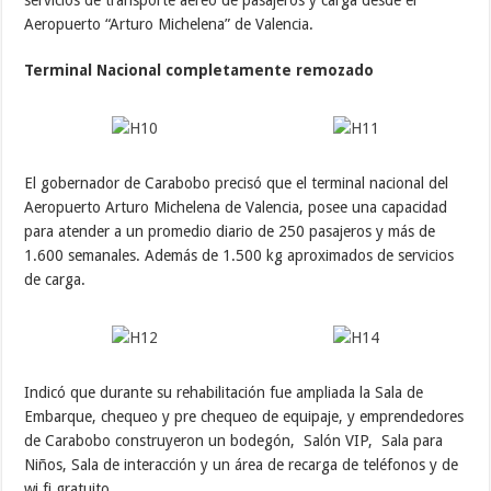
Aeropuerto “Arturo Michelena” de Valencia.
Terminal Nacional completamente remozado
El gobernador de Carabobo precisó que el terminal nacional del
Aeropuerto Arturo Michelena de Valencia, posee una capacidad
para atender a un promedio diario de 250 pasajeros y más de
1.600 semanales. Además de 1.500 kg aproximados de servicios
de carga.
Indicó que durante su rehabilitación fue ampliada la Sala de
Embarque, chequeo y pre chequeo de equipaje, y emprendedores
de Carabobo construyeron un bodegón, Salón VIP, Sala para
Niños, Sala de interacción y un área de recarga de teléfonos y de
wi fi gratuito.