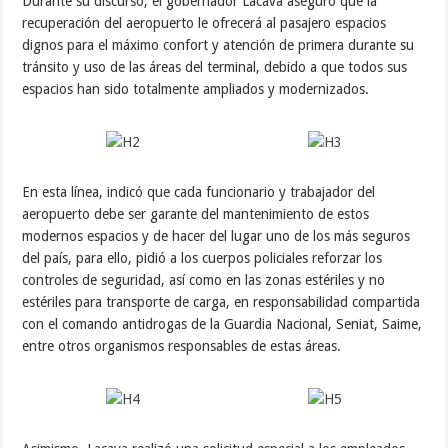
Durante su discurso, el gobernador Lacava aseguró que la
recuperación del aeropuerto le ofrecerá al pasajero espacios
dignos para el máximo confort y atención de primera durante su
tránsito y uso de las áreas del terminal, debido a que todos sus
espacios han sido totalmente ampliados y modernizados.
En esta línea, indicó que cada funcionario y trabajador del
aeropuerto debe ser garante del mantenimiento de estos
modernos espacios y de hacer del lugar uno de los más seguros
del país, para ello, pidió a los cuerpos policiales reforzar los
controles de seguridad, así como en las zonas estériles y no
estériles para transporte de carga, en responsabilidad compartida
con el comando antidrogas de la Guardia Nacional, Seniat, Saime,
entre otros organismos responsables de estas áreas.