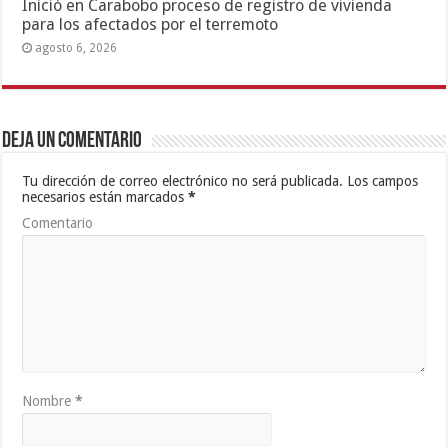
Inició en Carabobo proceso de registro de vivienda
para los afectados por el terremoto
agosto 6, 2026
Deja un comentario
Tu dirección de correo electrónico no será publicada.
Los campos
necesarios están marcados
*
Comentario
Nombre
*