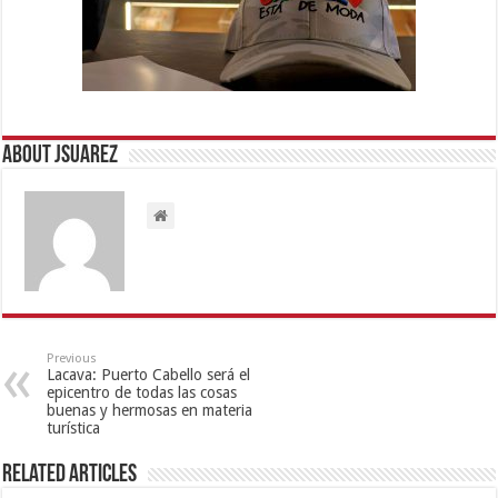
About Jsuarez
Previous
Lacava: Puerto Cabello será el
epicentro de todas las cosas
buenas y hermosas en materia
turística
Related Articles