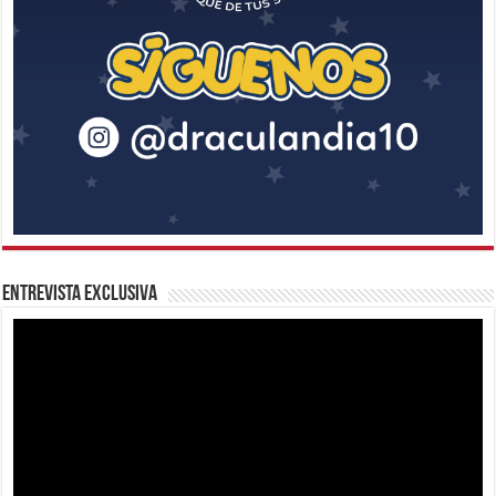
Entrevista Exclusiva