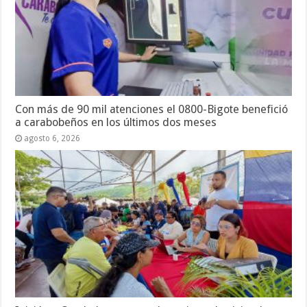
Con más de 90 mil atenciones el 0800-Bigote benefició
a carabobeños en los últimos dos meses
agosto 6, 2026