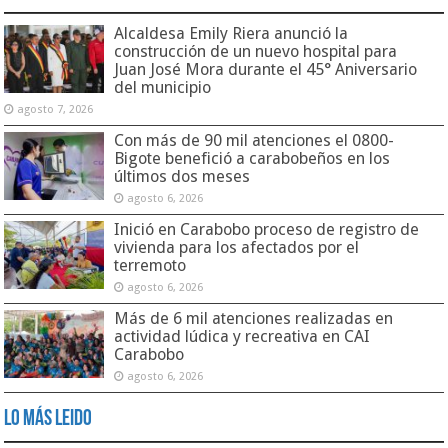
Alcaldesa Emily Riera anunció la
construcción de un nuevo hospital para
Juan José Mora durante el 45° Aniversario
del municipio
agosto 7, 2026
Con más de 90 mil atenciones el 0800-
Bigote benefició a carabobeños en los
últimos dos meses
agosto 6, 2026
Inició en Carabobo proceso de registro de
vivienda para los afectados por el
terremoto
agosto 6, 2026
Más de 6 mil atenciones realizadas en
actividad lúdica y recreativa en CAI
Carabobo
agosto 6, 2026
Lo Más Leido