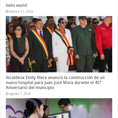
hello world
febrero 12, 2026
Alcaldesa Emily Riera anunció la construcción de un
nuevo hospital para Juan José Mora durante el 45°
Aniversario del municipio
agosto 7, 2026