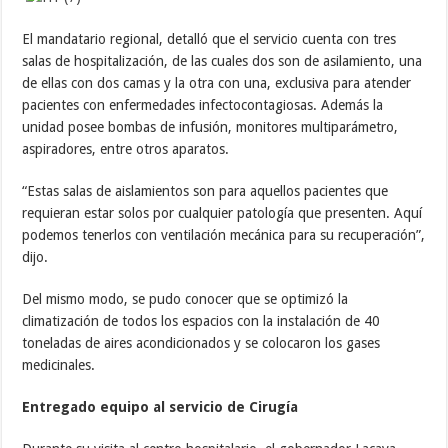
El mandatario regional, detalló que el servicio cuenta con tres
salas de hospitalización, de las cuales dos son de asilamiento, una
de ellas con dos camas y la otra con una, exclusiva para atender
pacientes con enfermedades infectocontagiosas. Además la
unidad posee bombas de infusión, monitores multiparámetro,
aspiradores, entre otros aparatos.
“Estas salas de aislamientos son para aquellos pacientes que
requieran estar solos por cualquier patología que presenten. Aquí
podemos tenerlos con ventilación mecánica para su recuperación”,
dijo.
Del mismo modo, se pudo conocer que se optimizó la
climatización de todos los espacios con la instalación de 40
toneladas de aires acondicionados y se colocaron los gases
medicinales.
Entregado equipo al servicio de Cirugía