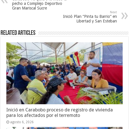
pecho a Complejo Deportivo
Gran Mariscal Sucre
Next
Inició Plan “Pinta tu Barrio” en
Libertad y San Esteban
Related Articles
Inició en Carabobo proceso de registro de vivienda
para los afectados por el terremoto
agosto 6, 2026