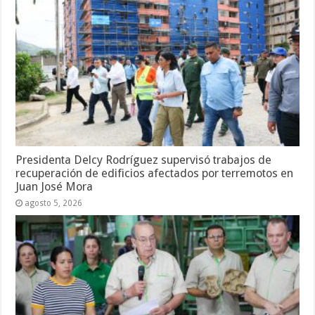
Presidenta Delcy Rodríguez supervisó trabajos de
recuperación de edificios afectados por terremotos en
Juan José Mora
agosto 5, 2026