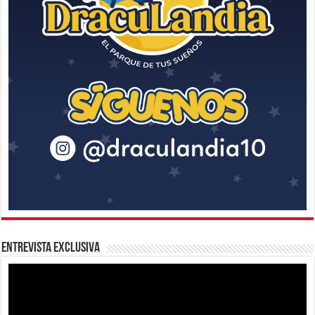
Entrevista Exclusiva