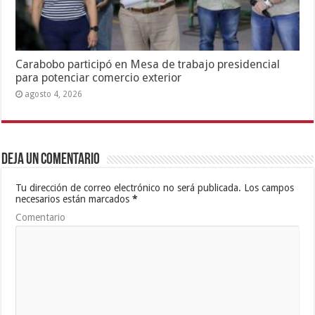
Carabobo participó en Mesa de trabajo presidencial
para potenciar comercio exterior
agosto 4, 2026
Deja un comentario
Tu dirección de correo electrónico no será publicada.
Los campos
necesarios están marcados
*
Comentario