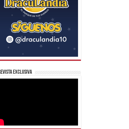
evista Exclusiva