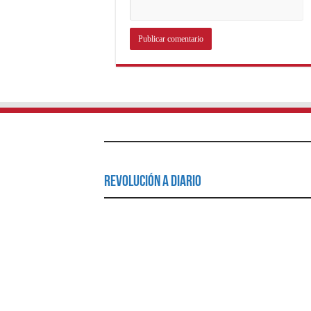
Revolución a Diario