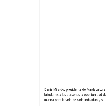
Denis Miraldo, presidente de Fundacultura, 
brindarles a las personas la oportunidad d
música para la vida de cada individuo y su