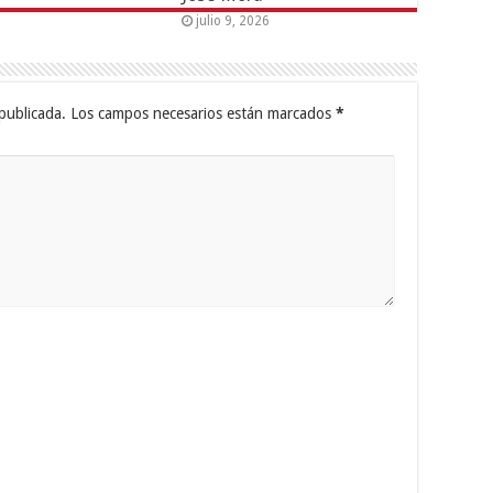
julio 9, 2026
publicada.
Los campos necesarios están marcados
*