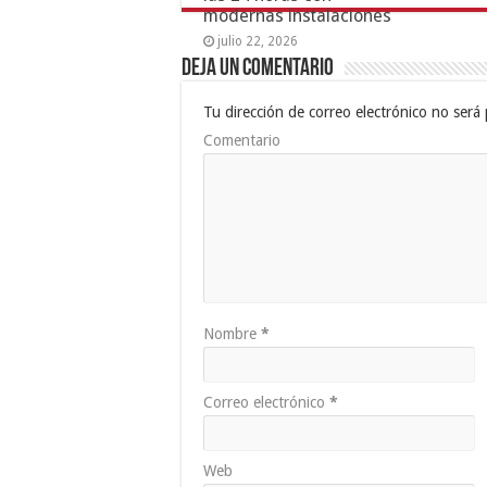
modernas instalaciones
julio 22, 2026
Deja un comentario
Tu dirección de correo electrónico no será 
Comentario
Nombre
*
Correo electrónico
*
Web