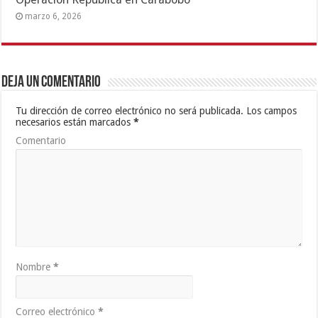
marzo 6, 2026
Deja un comentario
Tu dirección de correo electrónico no será publicada.
Los campos
necesarios están marcados
*
Comentario
Nombre
*
Correo electrónico
*