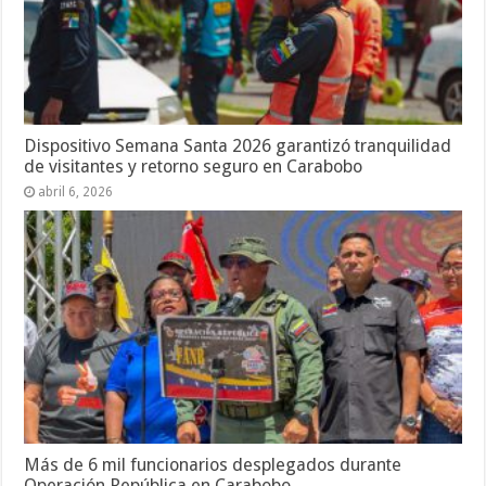
Dispositivo Semana Santa 2026 garantizó tranquilidad
de visitantes y retorno seguro en Carabobo
abril 6, 2026
Más de 6 mil funcionarios desplegados durante
Operación República en Carabobo