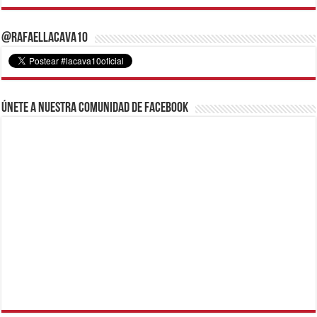
@RafaelLacava10
Únete a nuestra comunidad de Facebook