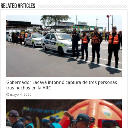
Related Articles
Gobernador Lacava informó captura de tres personas
tras hechos en la ARC
mayo 4, 2026