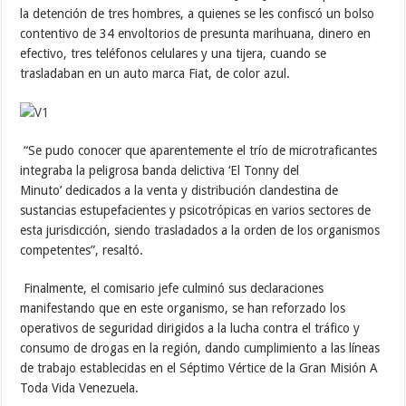
la detención de tres hombres, a quienes se les confiscó un bolso
contentivo de 34 envoltorios de presunta marihuana, dinero en
efectivo, tres teléfonos celulares y una tijera, cuando se
trasladaban en un auto marca Fiat, de color azul.
“Se pudo conocer que aparentemente el trío de microtraficantes
integraba la peligrosa banda delictiva ‘El Tonny del
Minuto’ dedicados a la venta y distribución clandestina de
sustancias estupefacientes y psicotrópicas en varios sectores de
esta jurisdicción, siendo trasladados a la orden de los organismos
competentes”, resaltó.
Finalmente, el comisario jefe culminó sus declaraciones
manifestando que en este organismo, se han reforzado los
operativos de seguridad dirigidos a la lucha contra el tráfico y
consumo de drogas en la región, dando cumplimiento a las líneas
de trabajo establecidas en el Séptimo Vértice de la Gran Misión A
Toda Vida Venezuela.