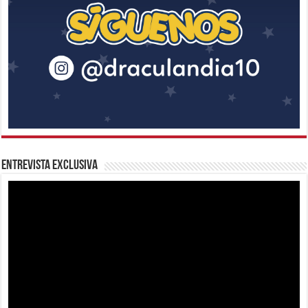
Entrevista Exclusiva