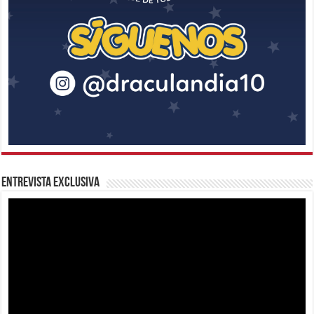
Entrevista Exclusiva