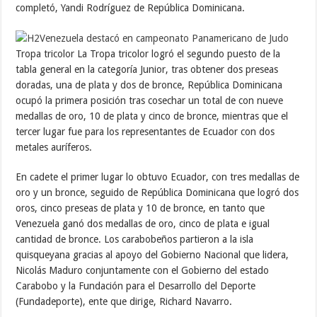
completó, Yandi Rodríguez de República Dominicana.
Tropa tricolor La Tropa tricolor logró el segundo puesto de la
tabla general en la categoría Junior, tras obtener dos preseas
doradas, una de plata y dos de bronce, República Dominicana
ocupó la primera posición tras cosechar un total de con nueve
medallas de oro, 10 de plata y cinco de bronce, mientras que el
tercer lugar fue para los representantes de Ecuador con dos
metales auríferos.
En cadete el primer lugar lo obtuvo Ecuador, con tres medallas de
oro y un bronce, seguido de República Dominicana que logró dos
oros, cinco preseas de plata y 10 de bronce, en tanto que
Venezuela ganó dos medallas de oro, cinco de plata e igual
cantidad de bronce. Los carabobeños partieron a la isla
quisqueyana gracias al apoyo del Gobierno Nacional que lidera,
Nicolás Maduro conjuntamente con el Gobierno del estado
Carabobo y la Fundación para el Desarrollo del Deporte
(Fundadeporte), ente que dirige, Richard Navarro.