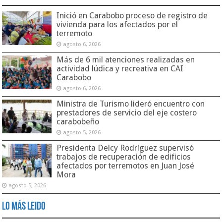
Inició en Carabobo proceso de registro de
vivienda para los afectados por el
terremoto
agosto 6, 2026
Más de 6 mil atenciones realizadas en
actividad lúdica y recreativa en CAI
Carabobo
agosto 6, 2026
Ministra de Turismo lideró encuentro con
prestadores de servicio del eje costero
carabobeño
agosto 5, 2026
Presidenta Delcy Rodríguez supervisó
trabajos de recuperación de edificios
afectados por terremotos en Juan José
Mora
agosto 5, 2026
Lo Más Leido