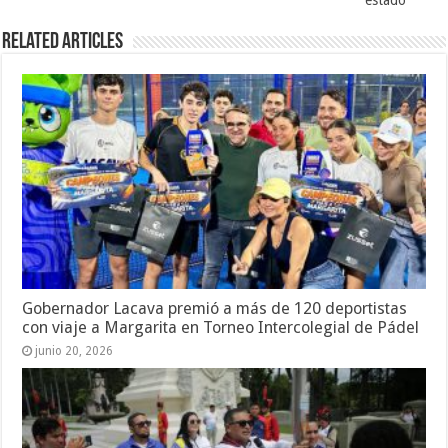
Related Articles
Gobernador Lacava premió a más de 120 deportistas
con viaje a Margarita en Torneo Intercolegial de Pádel
junio 20, 2026