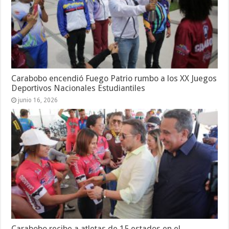
Carabobo encendió Fuego Patrio rumbo a los XX Juegos
Deportivos Nacionales Estudiantiles
junio 16, 2026
Carabobo recibe a atletas de 15 estados en el