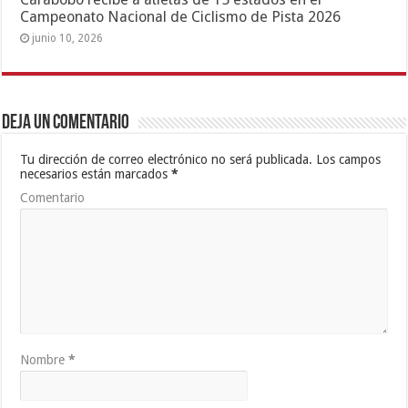
Campeonato Nacional de Ciclismo de Pista 2026
junio 10, 2026
Deja un comentario
Tu dirección de correo electrónico no será publicada.
Los campos
necesarios están marcados
*
Comentario
Nombre
*