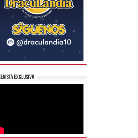
evista Exclusiva