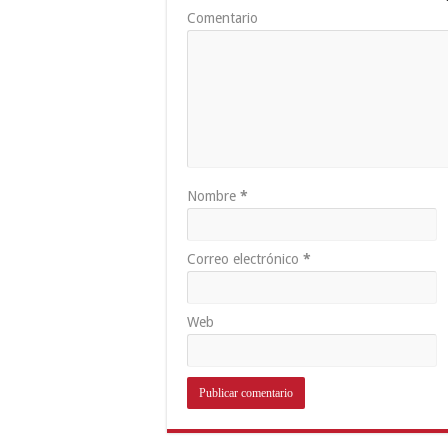
Comentario
Nombre
*
Correo electrónico
*
Web