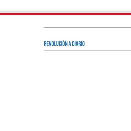
Revolución a Diario