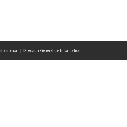
formación | Dirección General de Informática