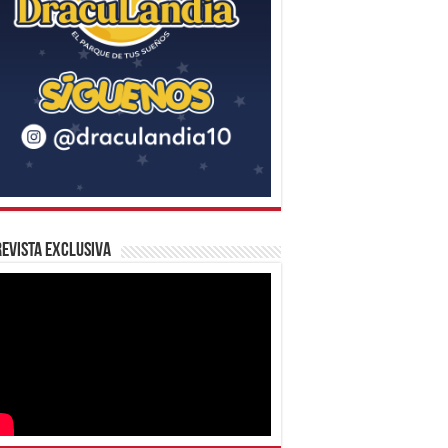
evista Exclusiva