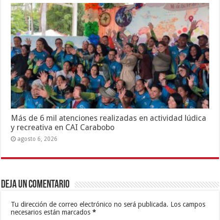
Más de 6 mil atenciones realizadas en actividad lúdica
y recreativa en CAI Carabobo
agosto 6, 2026
Deja un comentario
Tu dirección de correo electrónico no será publicada.
Los campos
necesarios están marcados
*