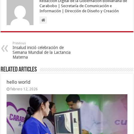
Redacción Digital de la Gobernación Bolivariana de
Carabobo | Secretaría de Comunicación e
Información | Dirección de Diseño y Creación
Previous
Insalud inició celebración de
Semana Mundial de la Lactancia
Materna
Related Articles
hello world
febrero 12, 2026