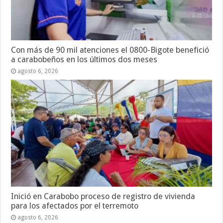
Con más de 90 mil atenciones el 0800-Bigote benefició
a carabobeños en los últimos dos meses
agosto 6, 2026
Inició en Carabobo proceso de registro de vivienda
para los afectados por el terremoto
agosto 6, 2026