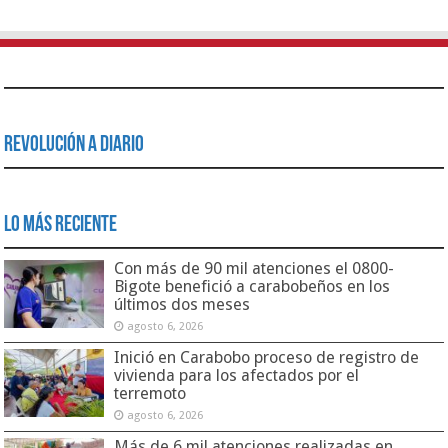
Revolución a Diario
Lo Más Reciente
Con más de 90 mil atenciones el 0800-
Bigote benefició a carabobeños en los
últimos dos meses
agosto 6, 2026
Inició en Carabobo proceso de registro de
vivienda para los afectados por el
terremoto
agosto 6, 2026
Más de 6 mil atenciones realizadas en