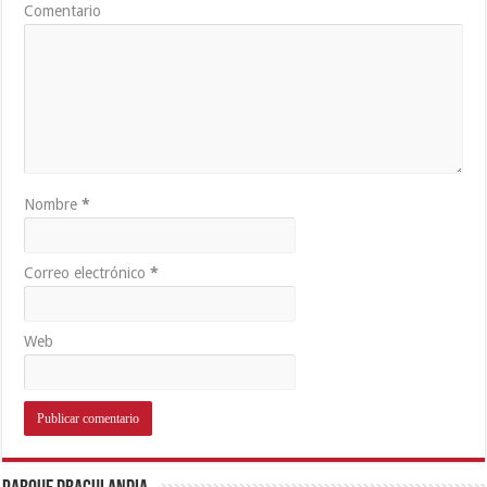
Comentario
Nombre
*
Correo electrónico
*
Web