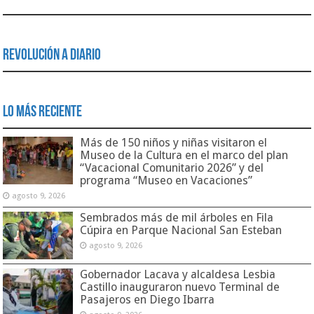
Revolución a Diario
Lo Más Reciente
Más de 150 niños y niñas visitaron el
Museo de la Cultura en el marco del plan
“Vacacional Comunitario 2026” y del
programa “Museo en Vacaciones”
agosto 9, 2026
Sembrados más de mil árboles en Fila
Cúpira en Parque Nacional San Esteban
agosto 9, 2026
Gobernador Lacava y alcaldesa Lesbia
Castillo inauguraron nuevo Terminal de
Pasajeros en Diego Ibarra