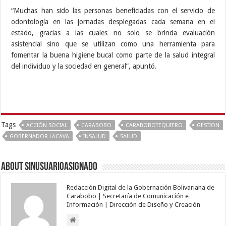
“Muchas han sido las personas beneficiadas con el servicio de
odontología en las jornadas desplegadas cada semana en el
estado, gracias a las cuales no solo se brinda evaluación
asistencial sino que se utilizan como una herramienta para
fomentar la buena higiene bucal como parte de la salud integral
del individuo y la sociedad en general”, apuntó.
Tags
ACCIÓN SOCIAL
CARABOBO
CARABOBOTEQUIERO
GESTION
GOBERNADOR LACAVA
INSALUD
SALUD
About sinusuarioasignado
Redacción Digital de la Gobernación Bolivariana de
Carabobo | Secretaría de Comunicación e
Información | Dirección de Diseño y Creación