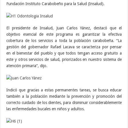
Fundación Instituto Carabobeño para la Salud (Insalud).
El presidente de Insalud, Juan Carlos Yánez, destacó que el
objetivo esencial de este programa es garantizar la efectiva
cobertura de los servicios a toda la población carabobeña. “La
gestión del gobernador Rafael Lacava se caracteriza por pensar
en el bienestar del pueblo y que todos tengan acceso gratuito a
este y otros servicios de salud, priorizados en nuestro sistema de
atención primaria”, dijo.
Indicó que gracias a estas permanentes tareas, se busca educar
también a la población mediante la prevención y promoción del
correcto cuidado de los dientes, para disminuir considerablemente
las enfermedades bucales en niños y adultos.