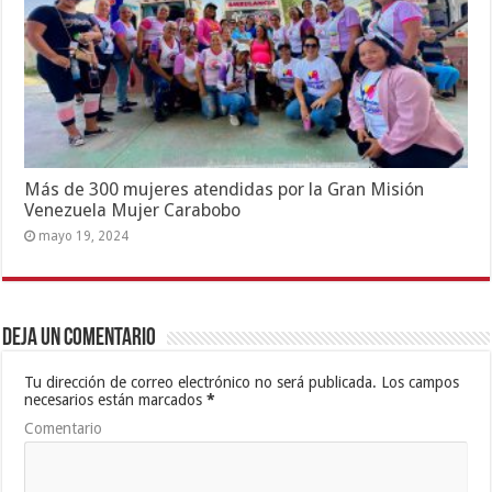
Más de 300 mujeres atendidas por la Gran Misión
Venezuela Mujer Carabobo
mayo 19, 2024
Deja un comentario
Tu dirección de correo electrónico no será publicada.
Los campos
necesarios están marcados
*
Comentario