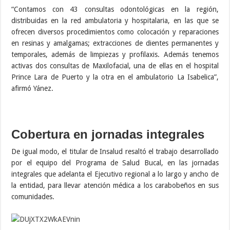
“Contamos con 43 consultas odontológicas en la región,
distribuidas en la red ambulatoria y hospitalaria, en las que se
ofrecen diversos procedimientos como colocación y reparaciones
en resinas y amalgamas; extracciones de dientes permanentes y
temporales, además de limpiezas y profilaxis. Además tenemos
activas dos consultas de Maxilofacial, una de ellas en el hospital
Prince Lara de Puerto y la otra en el ambulatorio La Isabelica”,
afirmó Yánez.
Cobertura en jornadas integrales
De igual modo, el titular de Insalud resaltó el trabajo desarrollado
por el equipo del Programa de Salud Bucal, en las jornadas
integrales que adelanta el Ejecutivo regional a lo largo y ancho de
la entidad, para llevar atención médica a los carabobeños en sus
comunidades.