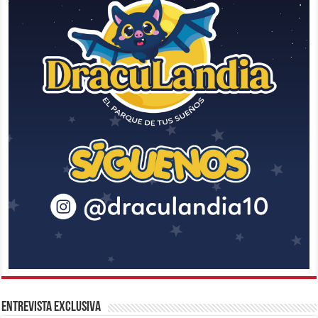
Entrevista Exclusiva