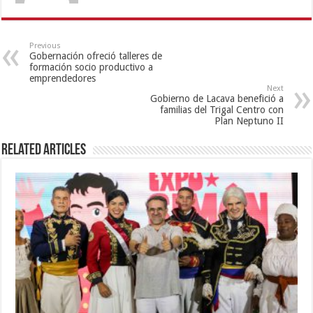
Previous
Gobernación ofreció talleres de
formación socio productivo a
emprendedores
Next
Gobierno de Lacava benefició a
familias del Trigal Centro con
Plan Neptuno II
Related Articles