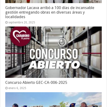
Gobernador Lacava arribó a 100 días de incansable
gestión entregando obras en diversas áreas y
localidades
septiembre 20, 2025
Concurso Abierto GEC-CA-006-2025
enero 6, 2025