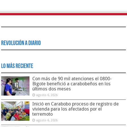
Revolución a Diario
Lo Más Reciente
Con más de 90 mil atenciones el 0800-
Bigote benefició a carabobeños en los
últimos dos meses
agosto 6, 2026
Inició en Carabobo proceso de registro de
vivienda para los afectados por el
terremoto
agosto 6, 2026