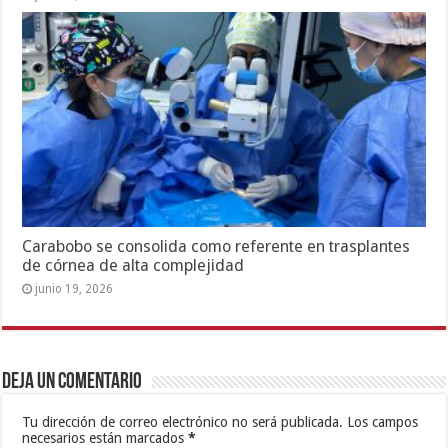
Carabobo se consolida como referente en trasplantes
de córnea de alta complejidad
junio 19, 2026
Deja un comentario
Tu dirección de correo electrónico no será publicada.
Los campos
necesarios están marcados
*