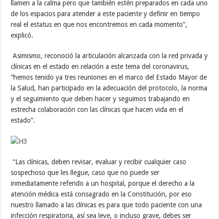
llamen a la calma pero que también estén preparados en cada uno
de los espacios para atender a este paciente y definir en tiempo
real el estatus en que nos encontremos en cada momento”,
explicó.
Asimismo, reconoció la articulación alcanzada con la red privada y
clínicas en el estado en relación a este tema del coronavirus,
“hemos tenido ya tres reuniones en el marco del Estado Mayor de
la Salud, han participado en la adecuación del protocolo, la norma
y el seguimiento que deben hacer y seguimos trabajando en
estrecha colaboración con las clínicas que hacen vida en el
estado”.
“Las clínicas, deben revisar, evaluar y recibir cualquier caso
sospechoso que les llegue, caso que no puede ser
inmediatamente referido a un hospital, porque el derecho a la
atención médica está consagrado en la Constitución, por eso
nuestro llamado a las clínicas es para que todo paciente con una
infección respiratoria, así sea leve, o incluso grave, debes ser