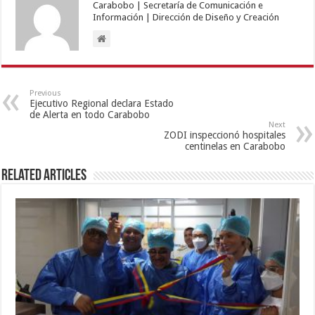
Carabobo | Secretaría de Comunicación e
Información | Dirección de Diseño y Creación
Previous
Ejecutivo Regional declara Estado
de Alerta en todo Carabobo
Next
ZODI inspeccionó hospitales
centinelas en Carabobo
Related Articles