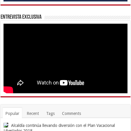
Entrevista Exclusiva
Popular
Recent
Tags
Comments
Alcaldía continúa llevando diversión con el Plan Vacacional
Libertador 2018