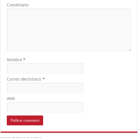
Comentario
Nombre
*
Correo electrónico
*
Web