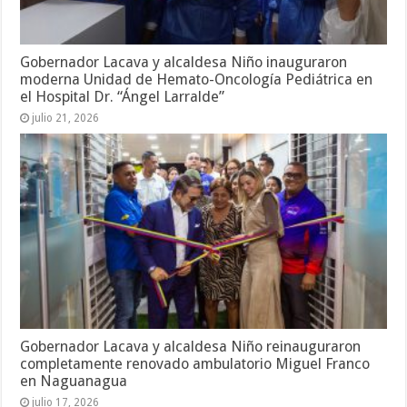
Gobernador Lacava y alcaldesa Niño inauguraron
moderna Unidad de Hemato-Oncología Pediátrica en
el Hospital Dr. “Ángel Larralde”
julio 21, 2026
Gobernador Lacava y alcaldesa Niño reinauguraron
completamente renovado ambulatorio Miguel Franco
en Naguanagua
julio 17, 2026