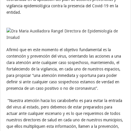
vigilancia epidemiológica contra la presencia del Covid-19 en la
entidad.
Afirmó que en este momento el objetivo fundamental es la
contención y prevención del virus, orientando las acciones a una
clara atención ante cualquier caso sospechoso, manteniendo, el
fortaleciendo de la vigilancia, en cada uno de nuestros espacios,
para propiciar “una atención inmediata y oportuna para poder
definir si ante cualquier caso sospechoso estamos de verdad en
presencia de un caso positivo o no de coronavirus”.
“Nuestra atención hacia los carabobeño es para evitar la entrada
del virus al estado, pero debemos de estar preparados para
actuar ante cualquier escenario y es lo que requerimos de todos
nuestros directores de salud en cada uno de nuestros municipios,
que ellos multipliquen esta información, llamen a la prevención,