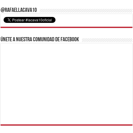
@RafaelLacava10
Únete a nuestra comunidad de Facebook