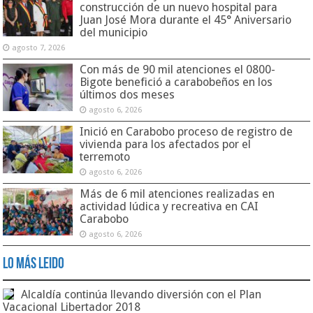
construcción de un nuevo hospital para
Juan José Mora durante el 45° Aniversario
del municipio
agosto 7, 2026
Con más de 90 mil atenciones el 0800-
Bigote benefició a carabobeños en los
últimos dos meses
agosto 6, 2026
Inició en Carabobo proceso de registro de
vivienda para los afectados por el
terremoto
agosto 6, 2026
Más de 6 mil atenciones realizadas en
actividad lúdica y recreativa en CAI
Carabobo
agosto 6, 2026
Lo Más Leido
Alcaldía continúa llevando diversión con el Plan
Vacacional Libertador 2018