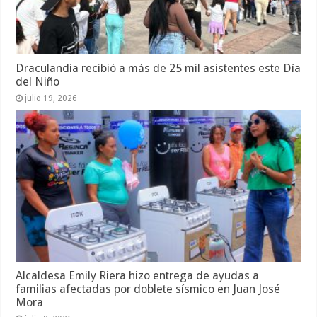
Draculandia recibió a más de 25 mil asistentes este Día
del Niño
julio 19, 2026
Alcaldesa Emily Riera hizo entrega de ayudas a
familias afectadas por doblete sísmico en Juan José
Mora