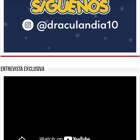
Entrevista Exclusiva