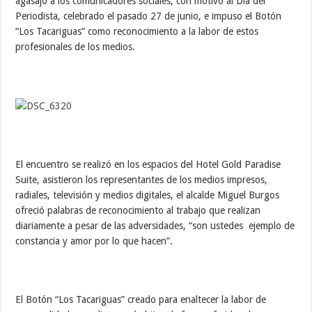
agasajó a los comunicadores sociales, con motivo al Día del
Periodista, celebrado el pasado 27 de junio, e impuso el Botón
“Los Tacariguas” como reconocimiento a la labor de estos
profesionales de los medios.
El encuentro se realizó en los espacios del Hotel Gold Paradise
Suite, asistieron los representantes de los medios impresos,
radiales, televisión y medios digitales, el alcalde Miguel Burgos
ofreció palabras de reconocimiento al trabajo que realizan
diariamente a pesar de las adversidades, “son ustedes ejemplo de
constancia y amor por lo que hacen”.
El Botón “Los Tacariguas” creado para enaltecer la labor de