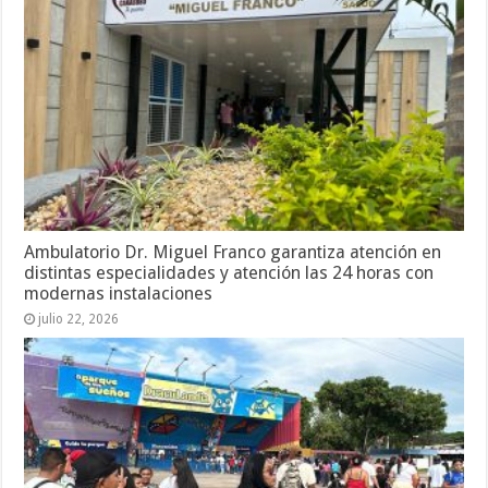
Ambulatorio Dr. Miguel Franco garantiza atención en
distintas especialidades y atención las 24 horas con
modernas instalaciones
julio 22, 2026