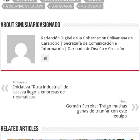
GOBERNADOR LACAVA
LOS GUAYOS
PERIODISMO
About sinusuarioasignado
Redacción Digital de la Gobernación Bolivariana de
Carabobo | Secretaría de Comunicación e
Información | Dirección de Diseño y Creación
Previous
Iniciativa “Ruta industrial” de
Lacava llegó a empresas de
neumáticos
Next
Germán Ferreira: Traigo muchas
ganas de triunfar con este
equipo
Related Articles