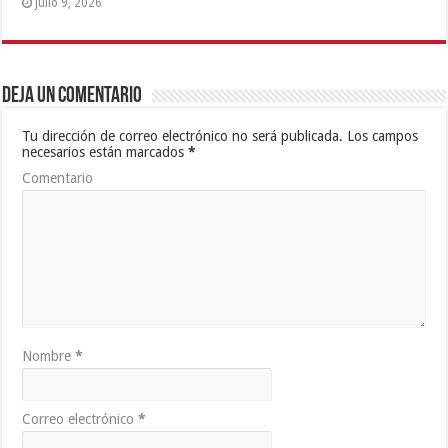
julio 9, 2026
Deja un comentario
Tu dirección de correo electrónico no será publicada.
Los campos
necesarios están marcados
*
Comentario
Nombre
*
Correo electrónico
*