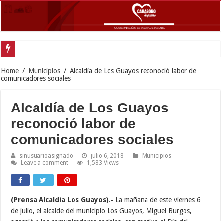
Gobernador La
Home
/
Municipios
/
Alcaldía de Los Guayos reconoció labor de
comunicadores sociales
Alcaldía de Los Guayos
reconoció labor de
comunicadores sociales
sinusuarioasignado
julio 6, 2018
Municipios
Leave a comment
1,583 Views
(Prensa Alcaldía Los Guayos).-
La mañana de este viernes 6
de julio, el alcalde del municipio Los Guayos, Miguel Burgos,