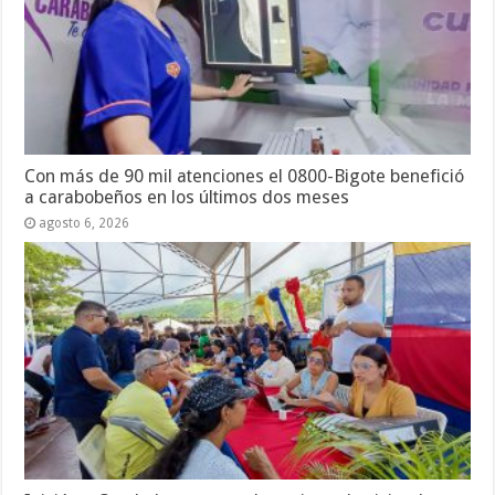
Con más de 90 mil atenciones el 0800-Bigote benefició
a carabobeños en los últimos dos meses
agosto 6, 2026