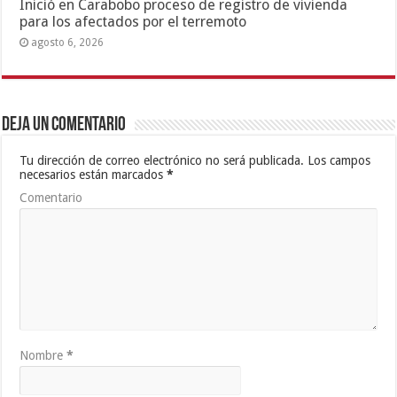
Inició en Carabobo proceso de registro de vivienda
para los afectados por el terremoto
agosto 6, 2026
Deja un comentario
Tu dirección de correo electrónico no será publicada.
Los campos
necesarios están marcados
*
Comentario
Nombre
*