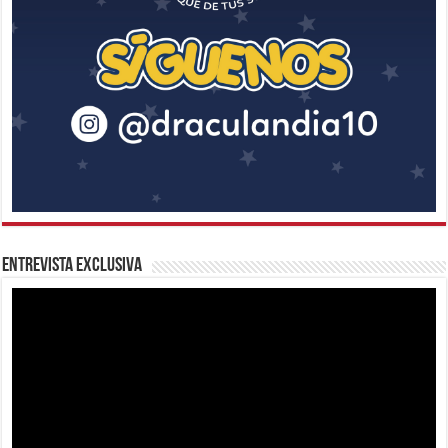
Entrevista Exclusiva