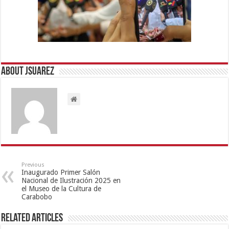
About Jsuarez
Previous
Inaugurado Primer Salón
Nacional de Ilustración 2025 en
el Museo de la Cultura de
Carabobo
Related Articles