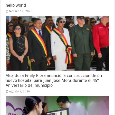
hello world
febrero 12, 2026
Alcaldesa Emily Riera anunció la construcción de un
nuevo hospital para Juan José Mora durante el 45°
Aniversario del municipio
agosto 7, 2026