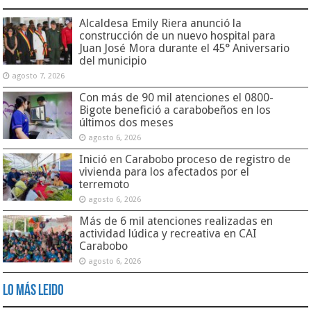
Alcaldesa Emily Riera anunció la
construcción de un nuevo hospital para
Juan José Mora durante el 45° Aniversario
del municipio
agosto 7, 2026
Con más de 90 mil atenciones el 0800-
Bigote benefició a carabobeños en los
últimos dos meses
agosto 6, 2026
Inició en Carabobo proceso de registro de
vivienda para los afectados por el
terremoto
agosto 6, 2026
Más de 6 mil atenciones realizadas en
actividad lúdica y recreativa en CAI
Carabobo
agosto 6, 2026
Lo Más Leido