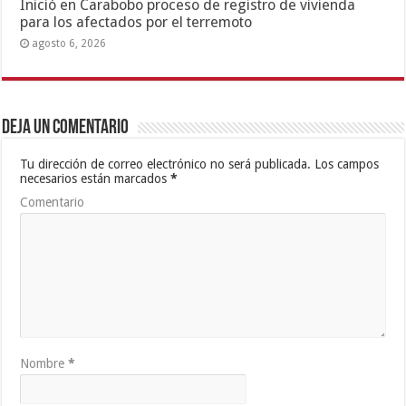
Inició en Carabobo proceso de registro de vivienda
para los afectados por el terremoto
agosto 6, 2026
Deja un comentario
Tu dirección de correo electrónico no será publicada.
Los campos
necesarios están marcados
*
Comentario
Nombre
*