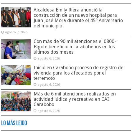
Alcaldesa Emily Riera anunció la
construcción de un nuevo hospital para
Juan José Mora durante el 45° Aniversario
del municipio
agosto 7, 2026
Con más de 90 mil atenciones el 0800-
Bigote benefició a carabobeños en los
últimos dos meses
agosto 6, 2026
Inició en Carabobo proceso de registro de
vivienda para los afectados por el
terremoto
agosto 6, 2026
Más de 6 mil atenciones realizadas en
actividad lúdica y recreativa en CAI
Carabobo
agosto 6, 2026
Lo Más Leido