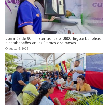
Con más de 90 mil atenciones el 0800-Bigote benefició
a carabobeños en los últimos dos meses
agosto 6, 2026