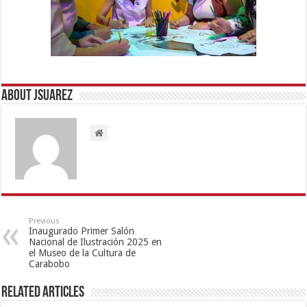
About Jsuarez
Previous
Inaugurado Primer Salón
Nacional de Ilustración 2025 en
el Museo de la Cultura de
Carabobo
Related Articles