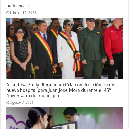
hello world
febrero 12, 2026
Alcaldesa Emily Riera anunció la construcción de un
nuevo hospital para Juan José Mora durante el 45°
Aniversario del municipio
agosto 7, 2026