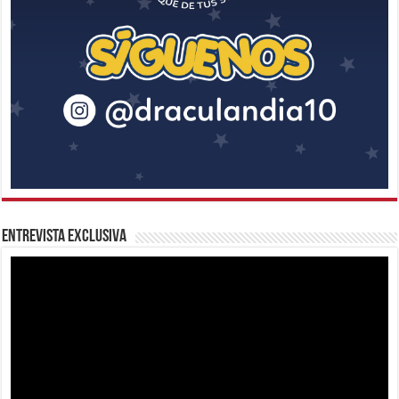
Entrevista Exclusiva