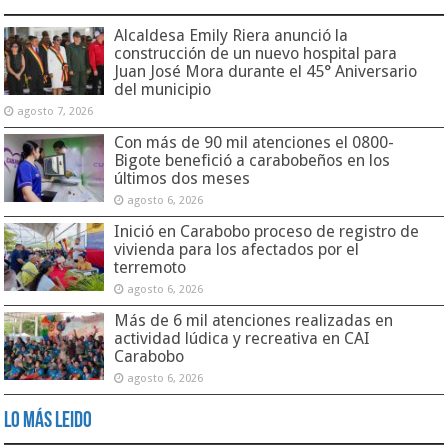
Alcaldesa Emily Riera anunció la
construcción de un nuevo hospital para
Juan José Mora durante el 45° Aniversario
del municipio
agosto 7, 2026
Con más de 90 mil atenciones el 0800-
Bigote benefició a carabobeños en los
últimos dos meses
agosto 6, 2026
Inició en Carabobo proceso de registro de
vivienda para los afectados por el
terremoto
agosto 6, 2026
Más de 6 mil atenciones realizadas en
actividad lúdica y recreativa en CAI
Carabobo
agosto 6, 2026
Lo Más Leido