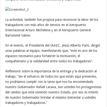
La actividad, también fue propicia para reconocer la labor de los
trabajadores con más años de servicio en el Aeropuerto
Internacional Arturo Michelena y en el Aeropuerto General
Bartolomé Salom.
En el evento, el Presidente del IAAEC, Jesús Alberto Paris, dirigió
unas palabras al equipo, manifestando que, “este es uno de los
espacios necesarios para fortalecer la motivación, el
compañerismo y la solidaridad entre todos los trabajadores”.
Reflexionó sobre la importancia de la entrega y la dedicación al
trabajo, “sin el esfuerzo de todos los que están aquí presentes,
no podríamos cumplir con la tarea que nos ha encomendado
nuestro Gobernador Rafael Lacava, son ustedes los protagonistas
del cambio que está viviendo nuestro Estado, por eso es interés
de nuestro Gobernador brindar el máximo bienestar a ustedes
trabajadores y trabajadoras.”