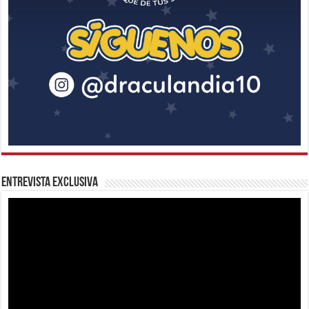
Entrevista Exclusiva