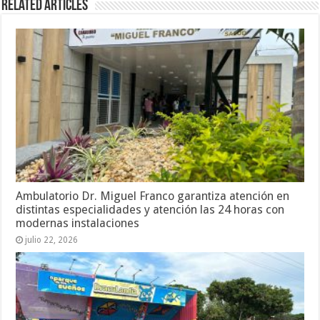
Related Articles
Ambulatorio Dr. Miguel Franco garantiza atención en
distintas especialidades y atención las 24 horas con
modernas instalaciones
julio 22, 2026