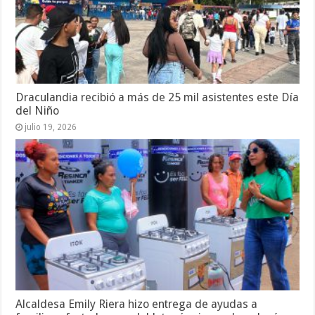
Draculandia recibió a más de 25 mil asistentes este Día
del Niño
julio 19, 2026
Alcaldesa Emily Riera hizo entrega de ayudas a