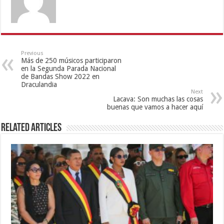
Previous
Más de 250 músicos participaron
en la Segunda Parada Nacional
de Bandas Show 2022 en
Draculandia
Next
Lacava: Son muchas las cosas
buenas que vamos a hacer aquí
Related Articles