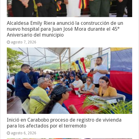
Alcaldesa Emily Riera anunció la construcción de un
nuevo hospital para Juan José Mora durante el 45°
Aniversario del municipio
agosto 7, 2026
Inició en Carabobo proceso de registro de vivienda
para los afectados por el terremoto
agosto 6, 2026