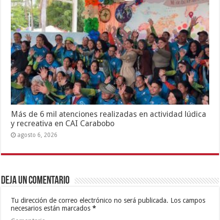
Más de 6 mil atenciones realizadas en actividad lúdica
y recreativa en CAI Carabobo
agosto 6, 2026
Deja un comentario
Tu dirección de correo electrónico no será publicada.
Los campos
necesarios están marcados
*