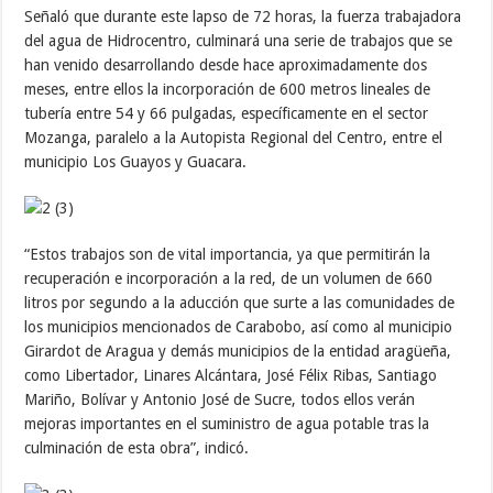
Señaló que durante este lapso de 72 horas, la fuerza trabajadora
del agua de Hidrocentro, culminará una serie de trabajos que se
han venido desarrollando desde hace aproximadamente dos
meses, entre ellos la incorporación de 600 metros lineales de
tubería entre 54 y 66 pulgadas, específicamente en el sector
Mozanga, paralelo a la Autopista Regional del Centro, entre el
municipio Los Guayos y Guacara.
“Estos trabajos son de vital importancia, ya que permitirán la
recuperación e incorporación a la red, de un volumen de 660
litros por segundo a la aducción que surte a las comunidades de
los municipios mencionados de Carabobo, así como al municipio
Girardot de Aragua y demás municipios de la entidad aragüeña,
como Libertador, Linares Alcántara, José Félix Ribas, Santiago
Mariño, Bolívar y Antonio José de Sucre, todos ellos verán
mejoras importantes en el suministro de agua potable tras la
culminación de esta obra”, indicó.