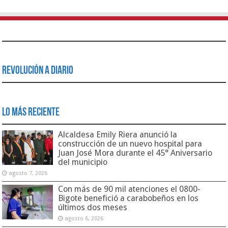
Revolución a Diario
Lo Más Reciente
Alcaldesa Emily Riera anunció la
construcción de un nuevo hospital para
Juan José Mora durante el 45° Aniversario
del municipio
agosto 7, 2026
Con más de 90 mil atenciones el 0800-
Bigote benefició a carabobeños en los
últimos dos meses
agosto 6, 2026