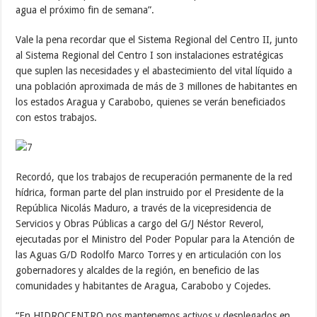
agua el próximo fin de semana”.
Vale la pena recordar que el Sistema Regional del Centro II, junto
al Sistema Regional del Centro I son instalaciones estratégicas
que suplen las necesidades y el abastecimiento del vital líquido a
una población aproximada de más de 3 millones de habitantes en
los estados Aragua y Carabobo, quienes se verán beneficiados
con estos trabajos.
Recordó, que los trabajos de recuperación permanente de la red
hídrica, forman parte del plan instruido por el Presidente de la
República Nicolás Maduro, a través de la vicepresidencia de
Servicios y Obras Públicas a cargo del G/J Néstor Reverol,
ejecutadas por el Ministro del Poder Popular para la Atención de
las Aguas G/D Rodolfo Marco Torres y en articulación con los
gobernadores y alcaldes de la región, en beneficio de las
comunidades y habitantes de Aragua, Carabobo y Cojedes.
“En HIDROCENTRO nos mantenemos activos y desplegados en