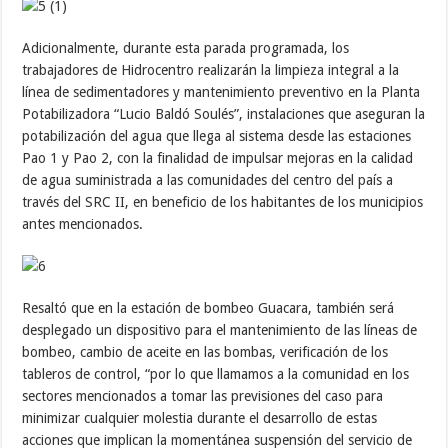
Adicionalmente, durante esta parada programada, los
trabajadores de Hidrocentro realizarán la limpieza integral a la
línea de sedimentadores y mantenimiento preventivo en la Planta
Potabilizadora “Lucio Baldó Soulés”, instalaciones que aseguran la
potabilización del agua que llega al sistema desde las estaciones
Pao 1 y Pao 2, con la finalidad de impulsar mejoras en la calidad
de agua suministrada a las comunidades del centro del país a
través del SRC II, en beneficio de los habitantes de los municipios
antes mencionados.
Resaltó que en la estación de bombeo Guacara, también será
desplegado un dispositivo para el mantenimiento de las líneas de
bombeo, cambio de aceite en las bombas, verificación de los
tableros de control, “por lo que llamamos a la comunidad en los
sectores mencionados a tomar las previsiones del caso para
minimizar cualquier molestia durante el desarrollo de estas
acciones que implican la momentánea suspensión del servicio de