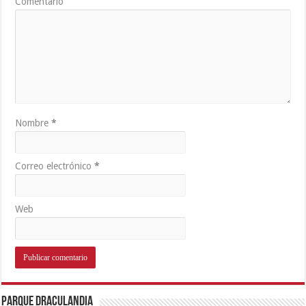
Comentario
Nombre
*
Correo electrónico
*
Web
Parque Draculandia