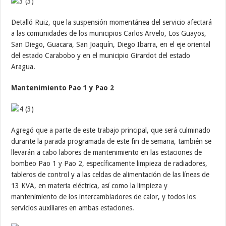
Detalló Ruiz, que la suspensión momentánea del servicio afectará
a las comunidades de los municipios Carlos Arvelo, Los Guayos,
San Diego, Guacara, San Joaquín, Diego Ibarra, en el eje oriental
del estado Carabobo y en el municipio Girardot del estado
Aragua.
Mantenimiento Pao 1 y Pao 2
Agregó que a parte de este trabajo principal, que será culminado
durante la parada programada de este fin de semana, también se
llevarán a cabo labores de mantenimiento en las estaciones de
bombeo Pao 1 y Pao 2, específicamente limpieza de radiadores,
tableros de control y a las celdas de alimentación de las líneas de
13 KVA, en materia eléctrica, así como la limpieza y
mantenimiento de los intercambiadores de calor, y todos los
servicios auxiliares en ambas estaciones.