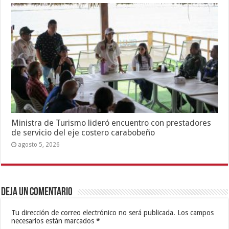
Ministra de Turismo lideró encuentro con prestadores
de servicio del eje costero carabobeño
agosto 5, 2026
Deja un comentario
Tu dirección de correo electrónico no será publicada.
Los campos
necesarios están marcados
*