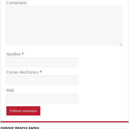
Comentario
Nombre
*
Correo electrónico
*
Web