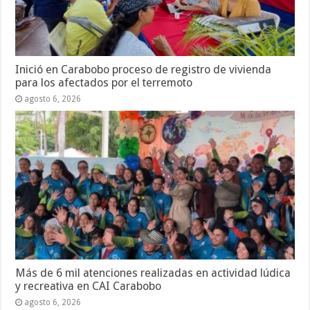
Inició en Carabobo proceso de registro de vivienda
para los afectados por el terremoto
agosto 6, 2026
Más de 6 mil atenciones realizadas en actividad lúdica
y recreativa en CAI Carabobo
agosto 6, 2026