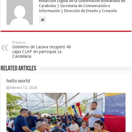
Redacción Digital de la Gobernación Bolivariana de
Carabobo | Secretaría de Comunicación e
Información | Dirección de Diseño y Creación
Previous
Gobierno de Lacava recuperó 40
cajas CLAP en parroquia La
Candelaria
Related Articles
hello world
febrero 12, 2026