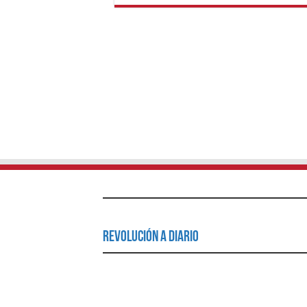
Revolución a Diario