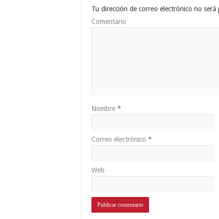
Tu dirección de correo electrónico no será 
Comentario
Nombre
*
Correo electrónico
*
Web