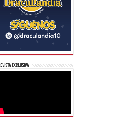
evista Exclusiva