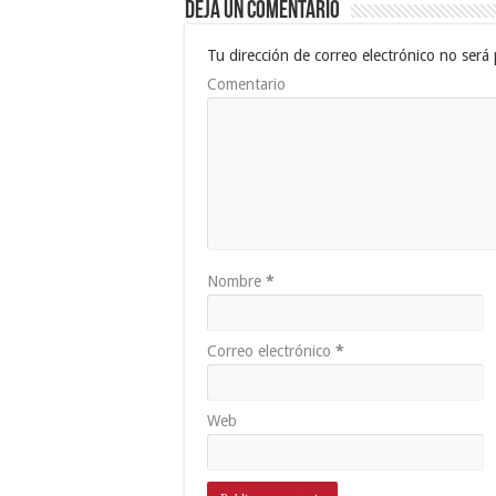
Deja un comentario
Tu dirección de correo electrónico no será 
Comentario
Nombre
*
Correo electrónico
*
Web