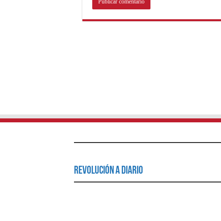
Revolución a Diario