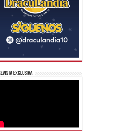
evista Exclusiva