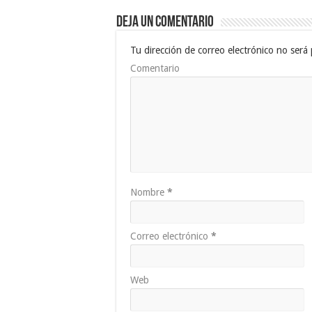
Deja un comentario
Tu dirección de correo electrónico no será 
Comentario
Nombre
*
Correo electrónico
*
Web