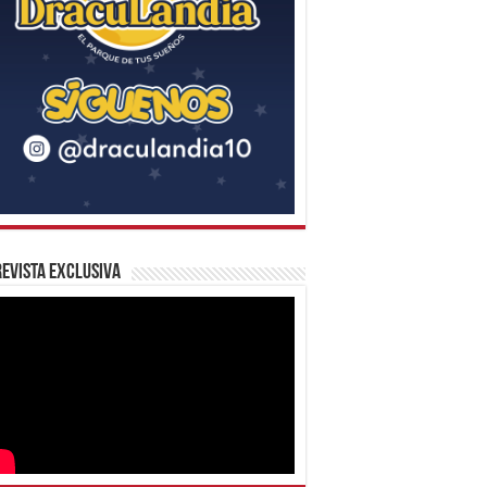
evista Exclusiva