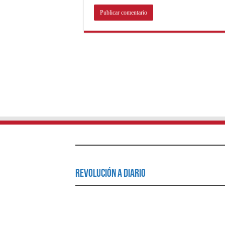
Revolución a Diario