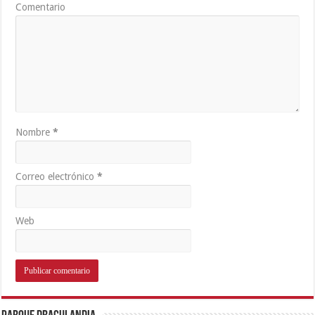
Comentario
Nombre
*
Correo electrónico
*
Web