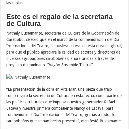
las tablas.
Este es el regalo de la secretaría
de Cultura
Nathaly Bustamante, secretaria de Cultura de la Gobernación de
Carabobo, celebró que en el marco de la conmemoración del Día
Internacional del Teatro, se pusiera en escena esta obra magistral,
para que el público apreciara la calidad de actores y directores de
diversas agrupaciones carabobeñas, ahora unidas a través del
proyecto denominado “Vagón Ensamble Teatral”.
“La presentación de la obra en Alta Mar, una pieza que trajo
como regalo la secretaría de Cultura en esta fecha, como parte de
las políticas culturales que impulsa nuestro gobernador Rafael
Lacava y nuestra primera combatiente Nancy de Lacava, para
conmemorar el Día Internacional del Teatro, gracias a todos los
carabobeños que se han hecho presente”, manifestó Bustamante
.