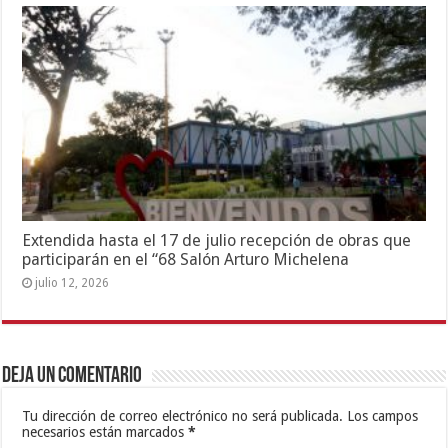
Extendida hasta el 17 de julio recepción de obras que
participarán en el “68 Salón Arturo Michelena
julio 12, 2026
Deja un comentario
Tu dirección de correo electrónico no será publicada.
Los campos
necesarios están marcados
*