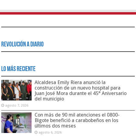
Revolución a Diario
Lo Más Reciente
Alcaldesa Emily Riera anunció la
construcción de un nuevo hospital para
Juan José Mora durante el 45° Aniversario
del municipio
agosto 7, 2026
Con más de 90 mil atenciones el 0800-
Bigote benefició a carabobeños en los
últimos dos meses
agosto 6, 2026