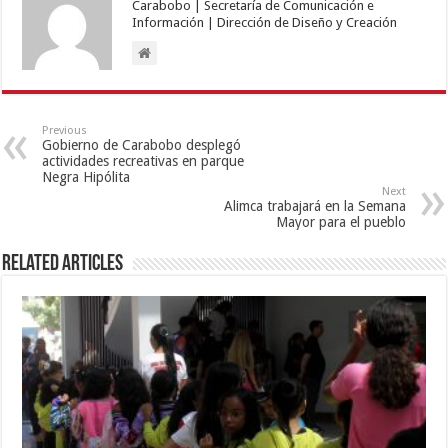
Carabobo | Secretaría de Comunicación e
Información | Dirección de Diseño y Creación
Previous
Gobierno de Carabobo desplegó
actividades recreativas en parque
Negra Hipólita
Next
Alimca trabajará en la Semana
Mayor para el pueblo
Related Articles