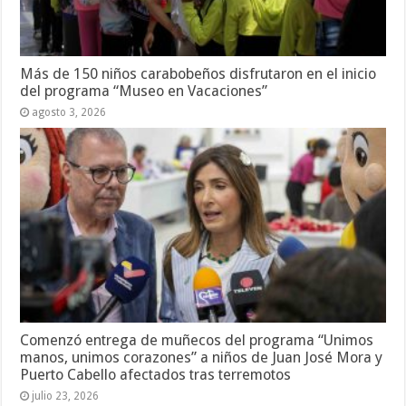
Más de 150 niños carabobeños disfrutaron en el inicio
del programa “Museo en Vacaciones”
agosto 3, 2026
Comenzó entrega de muñecos del programa “Unimos
manos, unimos corazones” a niños de Juan José Mora y
Puerto Cabello afectados tras terremotos
julio 23, 2026