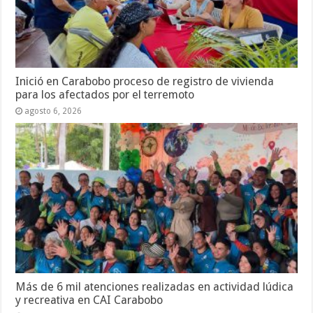
Inició en Carabobo proceso de registro de vivienda
para los afectados por el terremoto
agosto 6, 2026
Más de 6 mil atenciones realizadas en actividad lúdica
y recreativa en CAI Carabobo