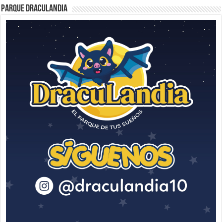
Parque Draculandia