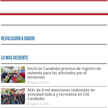
Revolución a Diario
Lo Más Reciente
Inició en Carabobo proceso de registro de
vivienda para los afectados por el
terremoto
agosto 6, 2026
Más de 6 mil atenciones realizadas en
actividad lúdica y recreativa en CAI
Carabobo
agosto 6, 2026