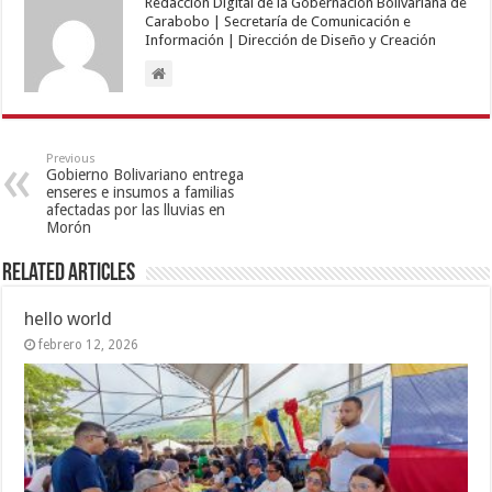
Redacción Digital de la Gobernación Bolivariana de
Carabobo | Secretaría de Comunicación e
Información | Dirección de Diseño y Creación
Previous
Gobierno Bolivariano entrega
enseres e insumos a familias
afectadas por las lluvias en
Morón
Related Articles
hello world
febrero 12, 2026