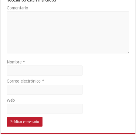
Comentario
Nombre
*
Correo electrónico
*
Web