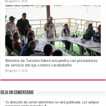
agosto 6, 2026
Ministra de Turismo lideró encuentro con prestadores
de servicio del eje costero carabobeño
agosto 5, 2026
Deja un comentario
Tu dirección de correo electrónico no será publicada.
Los campos
necesarios están marcados
*