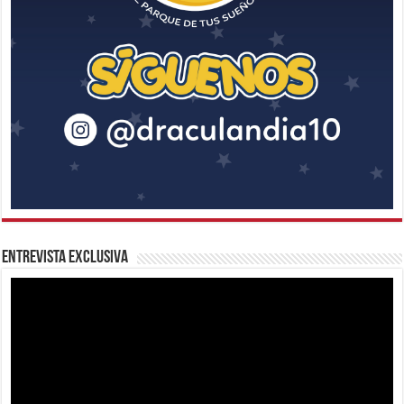
Entrevista Exclusiva