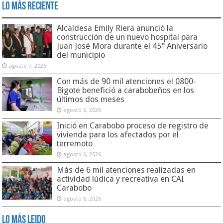
Lo Más Reciente
Alcaldesa Emily Riera anunció la
construcción de un nuevo hospital para
Juan José Mora durante el 45° Aniversario
del municipio
agosto 7, 2026
Con más de 90 mil atenciones el 0800-
Bigote benefició a carabobeños en los
últimos dos meses
agosto 6, 2026
Inició en Carabobo proceso de registro de
vivienda para los afectados por el
terremoto
agosto 6, 2026
Más de 6 mil atenciones realizadas en
actividad lúdica y recreativa en CAI
Carabobo
agosto 6, 2026
Lo Más Leido