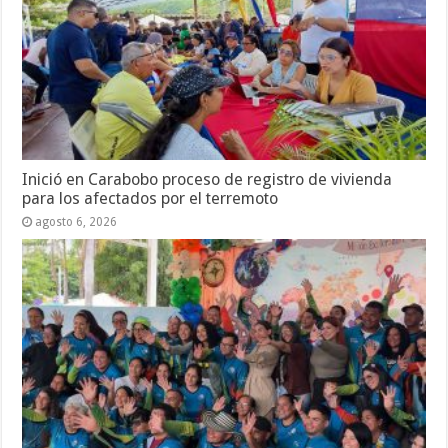
Inició en Carabobo proceso de registro de vivienda
para los afectados por el terremoto
agosto 6, 2026