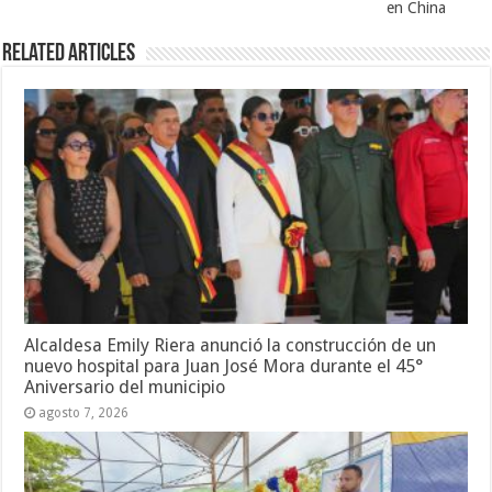
en China
Related Articles
Alcaldesa Emily Riera anunció la construcción de un
nuevo hospital para Juan José Mora durante el 45°
Aniversario del municipio
agosto 7, 2026