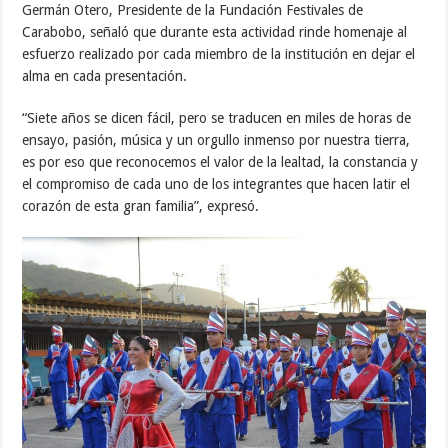
Germán Otero, Presidente de la Fundación Festivales de
Carabobo, señaló que durante esta actividad rinde homenaje al
esfuerzo realizado por cada miembro de la institución en dejar el
alma en cada presentación.
“Siete años se dicen fácil, pero se traducen en miles de horas de
ensayo, pasión, música y un orgullo inmenso por nuestra tierra,
es por eso que reconocemos el valor de la lealtad, la constancia y
el compromiso de cada uno de los integrantes que hacen latir el
corazón de esta gran familia”, expresó.