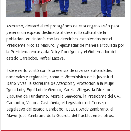
Asimismo, destacó el rol protagónico de esta organización para
generar un espacio destinado al desarrollo cultural de la
población, en sintonía con las directrices establecidas por el
Presidente Nicolás Maduro, y ejecutadas de manera articulada por
la Presidenta encargada Delcy Rodríguez y el Gobernador del
estado Carabobo, Rafael Lacava.
Este evento contó con la presencia de diversas autoridades
nacionales y regionales, como el Viceministro de la Juventud,
Darío Vivas, la secretaria de Atención y Protección a la Mujer,
Igualdad y Equidad de Género, Karelia Villegas, la Directora
Ejecutiva de Fundaniño, Morella Saavedra, la Presidenta del CAI
Carabobo, Victoria Castañeda, el Legislador del Consejo
Legislativo del estado Carabobo (CLEC), Andy Zambrano, el
Mayor José Zambrano de la Guardia del Pueblo, entre otros.