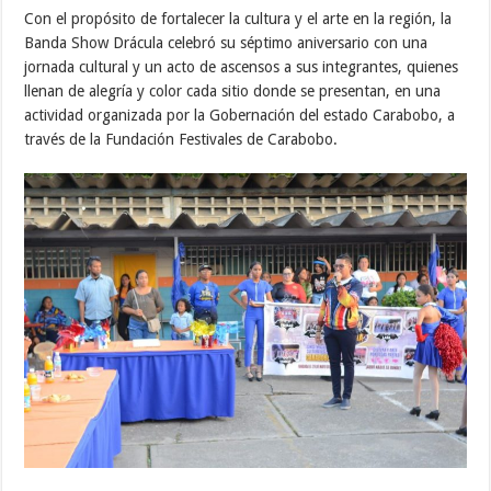
Con el propósito de fortalecer la cultura y el arte en la región, la
Banda Show Drácula celebró su séptimo aniversario con una
jornada cultural y un acto de ascensos a sus integrantes, quienes
llenan de alegría y color cada sitio donde se presentan, en una
actividad organizada por la Gobernación del estado Carabobo, a
través de la Fundación Festivales de Carabobo.