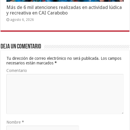
Más de 6 mil atenciones realizadas en actividad lúdica
y recreativa en CAI Carabobo
agosto 6, 2026
Deja un comentario
Tu dirección de correo electrónico no será publicada.
Los campos
necesarios están marcados
*
Comentario
Nombre
*