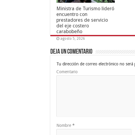
Ministra de Turismo lideró
encuentro con
prestadores de servicio
del eje costero
carabobeño
agosto 5, 2026
Deja un comentario
Tu dirección de correo electrónico no será 
Comentario
Nombre
*