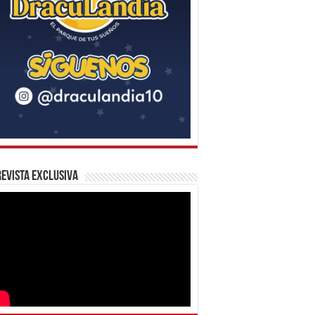
evista Exclusiva