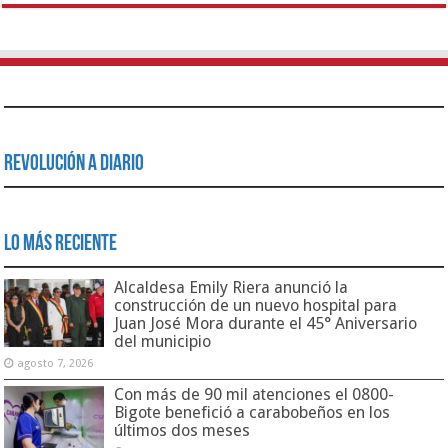
Revolución a Diario
Lo Más Reciente
Alcaldesa Emily Riera anunció la
construcción de un nuevo hospital para
Juan José Mora durante el 45° Aniversario
del municipio
agosto 7, 2026
Con más de 90 mil atenciones el 0800-
Bigote benefició a carabobeños en los
últimos dos meses