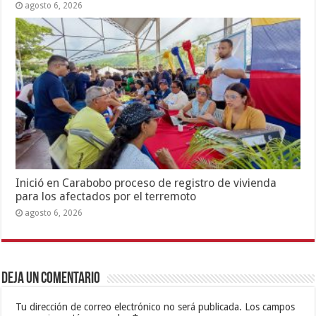
agosto 6, 2026
Inició en Carabobo proceso de registro de vivienda
para los afectados por el terremoto
agosto 6, 2026
Deja un comentario
Tu dirección de correo electrónico no será publicada.
Los campos