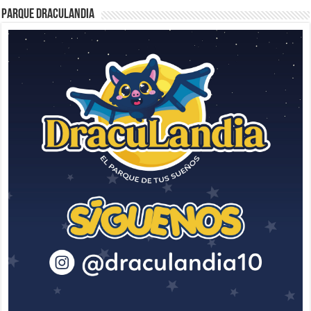
Parque Draculandia