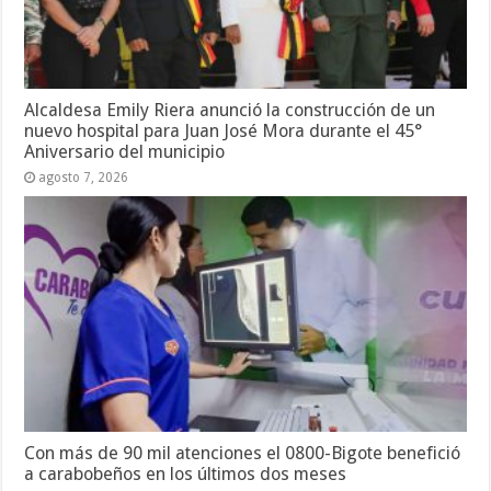
Alcaldesa Emily Riera anunció la construcción de un
nuevo hospital para Juan José Mora durante el 45°
Aniversario del municipio
agosto 7, 2026
Con más de 90 mil atenciones el 0800-Bigote benefició
a carabobeños en los últimos dos meses