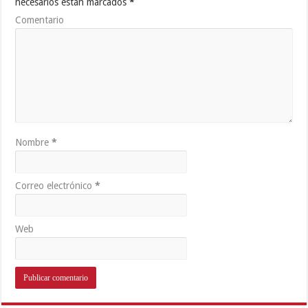
necesarios están marcados
*
Comentario
Nombre
*
Correo electrónico
*
Web