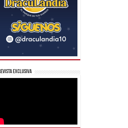
evista Exclusiva