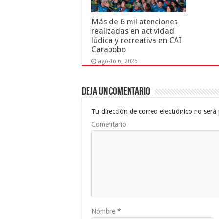
Más de 6 mil atenciones
realizadas en actividad
lúdica y recreativa en CAI
Carabobo
agosto 6, 2026
Deja un comentario
Tu dirección de correo electrónico no será 
Comentario
Nombre
*