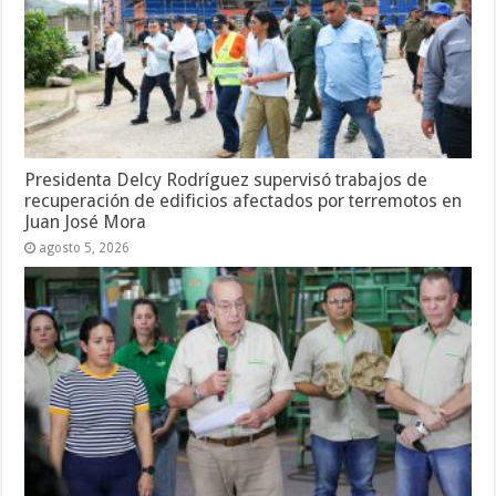
Presidenta Delcy Rodríguez supervisó trabajos de
recuperación de edificios afectados por terremotos en
Juan José Mora
agosto 5, 2026