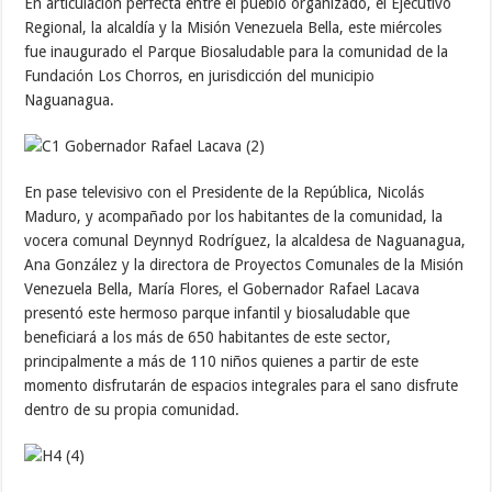
En articulación perfecta entre el pueblo organizado, el Ejecutivo
Regional, la alcaldía y la Misión Venezuela Bella, este miércoles
fue inaugurado el Parque Biosaludable para la comunidad de la
Fundación Los Chorros, en jurisdicción del municipio
Naguanagua.
En pase televisivo con el Presidente de la República, Nicolás
Maduro, y acompañado por los habitantes de la comunidad, la
vocera comunal Deynnyd Rodríguez, la alcaldesa de Naguanagua,
Ana González y la directora de Proyectos Comunales de la Misión
Venezuela Bella, María Flores, el Gobernador Rafael Lacava
presentó este hermoso parque infantil y biosaludable que
beneficiará a los más de 650 habitantes de este sector,
principalmente a más de 110 niños quienes a partir de este
momento disfrutarán de espacios integrales para el sano disfrute
dentro de su propia comunidad.