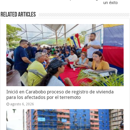
un éxito
Related Articles
Inició en Carabobo proceso de registro de vivienda
para los afectados por el terremoto
agosto 6, 2026