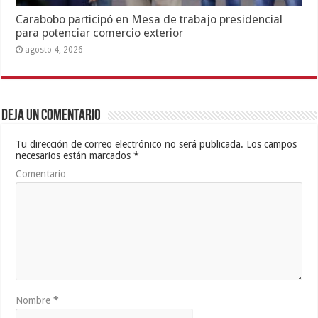
Carabobo participó en Mesa de trabajo presidencial
para potenciar comercio exterior
agosto 4, 2026
Deja un comentario
Tu dirección de correo electrónico no será publicada.
Los campos
necesarios están marcados
*
Comentario
Nombre
*