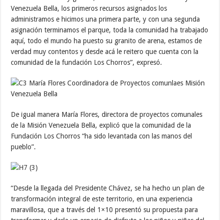
Venezuela Bella, los primeros recursos asignados los
administramos e hicimos una primera parte, y con una segunda
asignación terminamos el parque, toda la comunidad ha trabajado
aquí, todo el mundo ha puesto su granito de arena, estamos de
verdad muy contentos y desde acá le reitero que cuenta con la
comunidad de la fundación Los Chorros”, expresó.
De igual manera María Flores, directora de proyectos comunales
de la Misión Venezuela Bella, explicó que la comunidad de la
Fundación Los Chorros “ha sido levantada con las manos del
pueblo”.
“Desde la llegada del Presidente Chávez, se ha hecho un plan de
transformación integral de este territorio, en una experiencia
maravillosa, que a través del 1×10 presentó su propuesta para