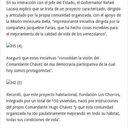
En su interacción con el Jefe del Estado, el Gobernador Rafael
Lacava explico que se trata de un proyecto caracterizado, dirigido
y articulado por la propia comunidad organizada, con el apoyo de
la Misión Venezuela Bella, “impresionante iniciativa dirigida por la
compañera Jacqueline Farías, que ha hecho cosas increíbles para
el mejoramiento de la calidad de vida de los venezolanos”.
Aseguró que estas iniciativas “consolidan la visión del
Comandante Chávez de esa democracia participativa de la cual
hoy somos protagonistas”.
Recordó, que este proyecto habitacional, Fundación Los Chorros,
integrado por un total de 150 viviendas, nació por instrucciones
del propio Comandante Hugo Chávez “y que esta comunidad
organizada ha ido paulatinamente mejorando en todo su hábitat,
todas sus condiciones de vida”.