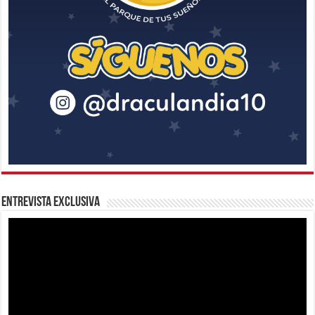
Entrevista Exclusiva