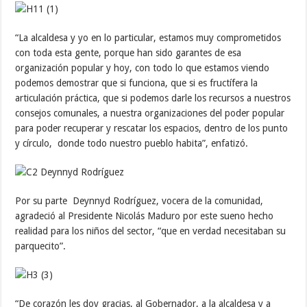
“La alcaldesa y yo en lo particular, estamos muy comprometidos
con toda esta gente, porque han sido garantes de esa
organización popular y hoy, con todo lo que estamos viendo
podemos demostrar que si funciona, que si es fructífera la
articulación práctica, que si podemos darle los recursos a nuestros
consejos comunales, a nuestra organizaciones del poder popular
para poder recuperar y rescatar los espacios, dentro de los punto
y círculo, donde todo nuestro pueblo habita”, enfatizó.
Por su parte Deynnyd Rodríguez, vocera de la comunidad,
agradeció al Presidente Nicolás Maduro por este sueno hecho
realidad para los niños del sector, “que en verdad necesitaban su
parquecito”.
“De corazón les doy gracias, al Gobernador, a la alcaldesa y a