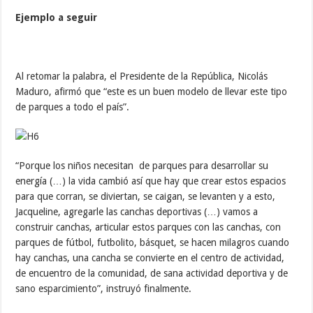
Ejemplo a seguir
Al retomar la palabra, el Presidente de la República, Nicolás
Maduro, afirmó que “este es un buen modelo de llevar este tipo
de parques a todo el país”.
“Porque los niños necesitan de parques para desarrollar su
energía (…) la vida cambió así que hay que crear estos espacios
para que corran, se diviertan, se caigan, se levanten y a esto,
Jacqueline, agregarle las canchas deportivas (…) vamos a
construir canchas, articular estos parques con las canchas, con
parques de fútbol, futbolito, básquet, se hacen milagros cuando
hay canchas, una cancha se convierte en el centro de actividad,
de encuentro de la comunidad, de sana actividad deportiva y de
sano esparcimiento”, instruyó finalmente.