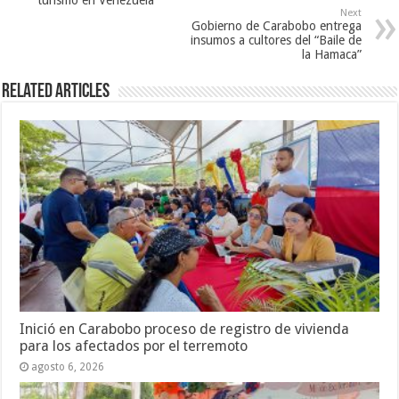
turismo en Venezuela
Next
Gobierno de Carabobo entrega
insumos a cultores del “Baile de
la Hamaca”
Related Articles
Inició en Carabobo proceso de registro de vivienda
para los afectados por el terremoto
agosto 6, 2026