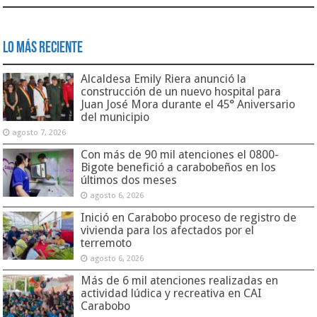
Lo Más Reciente
Alcaldesa Emily Riera anunció la
construcción de un nuevo hospital para
Juan José Mora durante el 45° Aniversario
del municipio
agosto 7, 2026
Con más de 90 mil atenciones el 0800-
Bigote benefició a carabobeños en los
últimos dos meses
agosto 6, 2026
Inició en Carabobo proceso de registro de
vivienda para los afectados por el
terremoto
agosto 6, 2026
Más de 6 mil atenciones realizadas en
actividad lúdica y recreativa en CAI
Carabobo