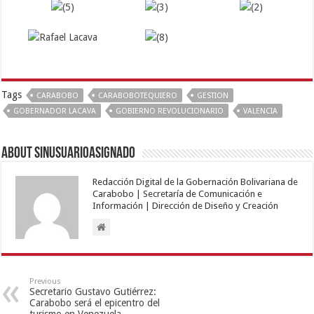
Tags
CARABOBO
CARABOBOTEQUIERO
GESTION
GOBERNADOR LACAVA
GOBIERNO REVOLUCIONARIO
VALENCIA
About sinusuarioasignado
Redacción Digital de la Gobernación Bolivariana de
Carabobo | Secretaría de Comunicación e
Información | Dirección de Diseño y Creación
Previous
Secretario Gustavo Gutiérrez:
Carabobo será el epicentro del