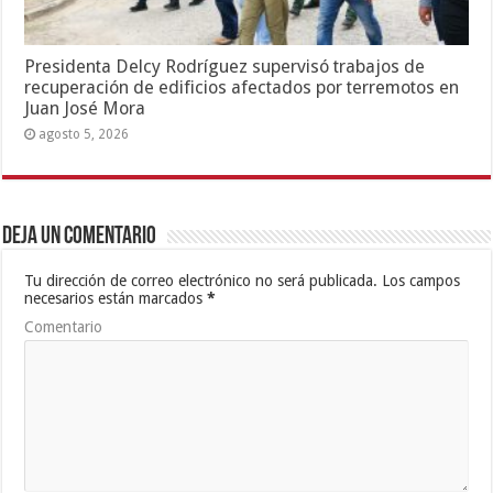
Presidenta Delcy Rodríguez supervisó trabajos de
recuperación de edificios afectados por terremotos en
Juan José Mora
agosto 5, 2026
Deja un comentario
Tu dirección de correo electrónico no será publicada.
Los campos
necesarios están marcados
*
Comentario