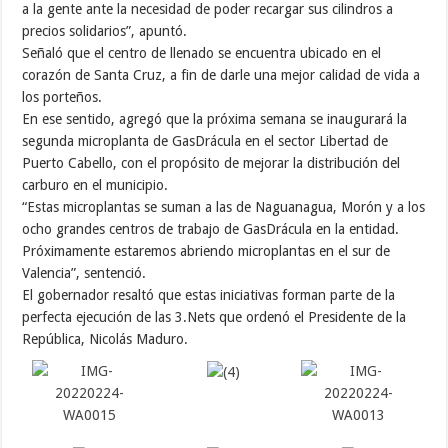
a la gente ante la necesidad de poder recargar sus cilindros a
precios solidarios”, apuntó.
Señaló que el centro de llenado se encuentra ubicado en el
corazón de Santa Cruz, a fin de darle una mejor calidad de vida a
los porteños.
En ese sentido, agregó que la próxima semana se inaugurará la
segunda microplanta de GasDrácula en el sector Libertad de
Puerto Cabello, con el propósito de mejorar la distribución del
carburo en el municipio.
“Estas microplantas se suman a las de Naguanagua, Morón y a los
ocho grandes centros de trabajo de GasDrácula en la entidad.
Próximamente estaremos abriendo microplantas en el sur de
Valencia”, sentenció.
El gobernador resaltó que estas iniciativas forman parte de la
perfecta ejecución de las 3.Nets que ordenó el Presidente de la
República, Nicolás Maduro.