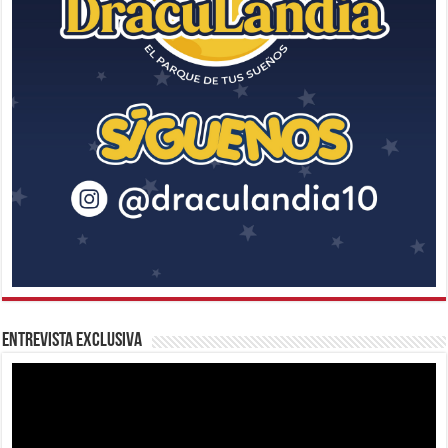
Entrevista Exclusiva