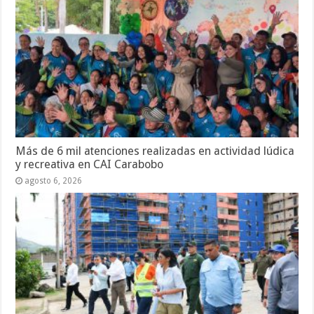
Más de 6 mil atenciones realizadas en actividad lúdica
y recreativa en CAI Carabobo
agosto 6, 2026