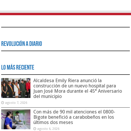
Revolución a Diario
Lo Más Reciente
Alcaldesa Emily Riera anunció la
construcción de un nuevo hospital para
Juan José Mora durante el 45° Aniversario
del municipio
agosto 7, 2026
Con más de 90 mil atenciones el 0800-
Bigote benefició a carabobeños en los
últimos dos meses
agosto 6, 2026