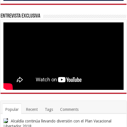
Entrevista Exclusiva
Popular
Recent
Tags
Comments
Alcaldía continúa llevando diversión con el Plan Vacacional
Libertador 2018