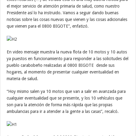
el mejor servicio de atención primaria de salud, como nuestro
Presidente así lo ha instruido. Vamos a seguir dando buenas
noticias sobre las cosas nuevas que vienen y las cosas adicionales
que vienen para el 0800 BIGOTE”, enfatizó.
En video mensaje muestra la nueva flota de 10 motos y 10 autos
ya puestos en funcionamiento para responder a las solicitudes del
pueblo carabobeño realizadas al 0800 BIGOTE desde sus
hogares, al momento de presentar cualquier eventualidad en
materia de salud.
“Hoy mismo salen ya 10 motos que van a salir en avanzada para
cualquier eventualidad que se presente, y los 10 vehículos que
son para la atención de forma más rápida que las propias
ambulancias para ir a atender a la gente a las casas”, recalcó.