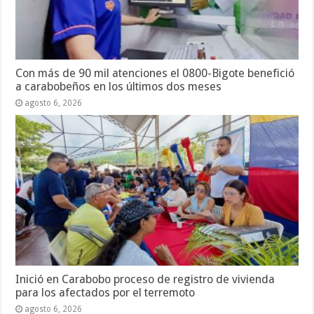
Con más de 90 mil atenciones el 0800-Bigote benefició
a carabobeños en los últimos dos meses
agosto 6, 2026
Inició en Carabobo proceso de registro de vivienda
para los afectados por el terremoto
agosto 6, 2026