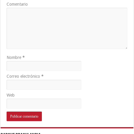
Comentario
Nombre
*
Correo electrónico
*
Web