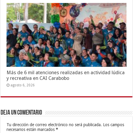
Más de 6 mil atenciones realizadas en actividad lúdica
y recreativa en CAI Carabobo
agosto 6, 2026
Deja un comentario
Tu dirección de correo electrónico no será publicada.
Los campos
necesarios están marcados
*