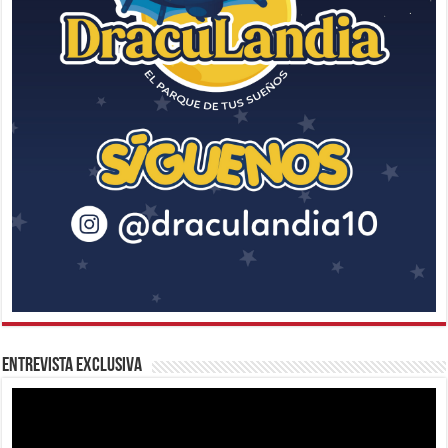
Entrevista Exclusiva