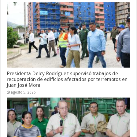
Presidenta Delcy Rodríguez supervisó trabajos de
recuperación de edificios afectados por terremotos en
Juan José Mora
agosto 5, 2026