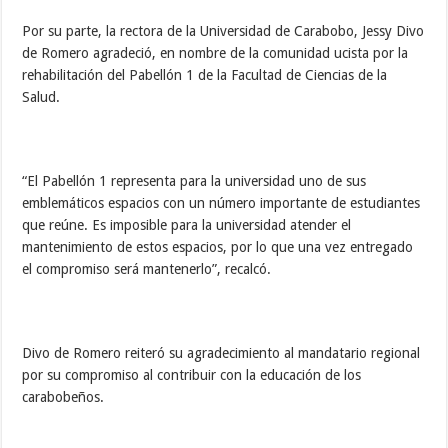
Por su parte, la rectora de la Universidad de Carabobo, Jessy Divo
de Romero agradeció, en nombre de la comunidad ucista por la
rehabilitación del Pabellón 1 de la Facultad de Ciencias de la
Salud.
“El Pabellón 1 representa para la universidad uno de sus
emblemáticos espacios con un número importante de estudiantes
que reúne. Es imposible para la universidad atender el
mantenimiento de estos espacios, por lo que una vez entregado
el compromiso será mantenerlo”, recalcó.
Divo de Romero reiteró su agradecimiento al mandatario regional
por su compromiso al contribuir con la educación de los
carabobeños.