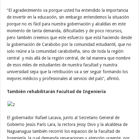
“El agradecimiento va porque usted ha entendido la importancia
de invertir en la educación, sin embargo entendemos la situación
porque no es fácil para nuestra gobernación y alcaldías en este
momento de tanta demanda, dificultades y de poco recursos,
pero también creemos que este esfuerzo que está haciendo desde
la gobernación de Carabobo por la comunidad estudiantil, que no
solo reúne a la comunidad carabobeña, sino de toda la región
central y más allá de la región central, de tal manera que nombre
de esos miles de estudiantes de nuestra facultad y nuestra
universidad sepa que la retribución va a ser seguir formando los
mejores médicos y profesionales al servicio del país”, afirmó.
También rehabilitarán Facultad de Ingeniería
El gobernador Rafael Lacava, junto al Secretario General de
Gobierno Jesús París Lara, la rectora Jessy Divo y la alcaldesa de
Naguanagua también recorrió los espacios de la Facultad de
Ingeniería, la cual demanda reparaciones y atención urgente, por