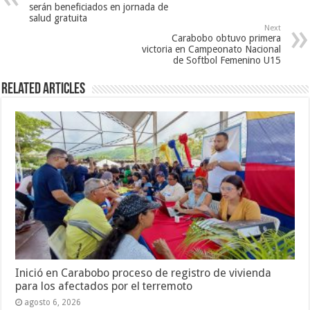
serán beneficiados en jornada de
salud gratuita
Next
Carabobo obtuvo primera
victoria en Campeonato Nacional
de Softbol Femenino U15
Related Articles
Inició en Carabobo proceso de registro de vivienda
para los afectados por el terremoto
agosto 6, 2026