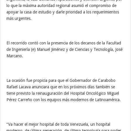
lo que la máxima autoridad regional asumió el compromiso de
apoyar la casa de estudio y darle prioridad a los requerimientos
más urgentes.
El recorrido contó con la presencia de los decanos de la Facultad
de Ingeniería (e) Manuel Jiménez y de Ciencias y Tecnología, José
Marcano.
La ocasión fue propicia para que el Gobernador de Carabobo
Rafael Lacava anunciara que en los próximos días también se
tiene previsto la reinauguración del Hospital Oncológico Miguel
Pérez Carreño con los equipos más modernos de Latinoamérica.
“Va hacer el mejor hospital de toda Venezuela, un hospital
moderno, de última generación, de última tecnología para poder