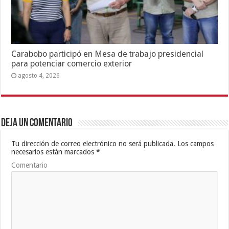
Carabobo participó en Mesa de trabajo presidencial
para potenciar comercio exterior
agosto 4, 2026
Deja un comentario
Tu dirección de correo electrónico no será publicada.
Los campos
necesarios están marcados
*
Comentario