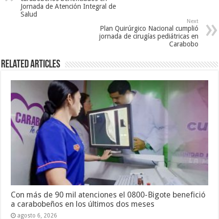
Jornada de Atención Integral de
Salud
Next
Plan Quirúrgico Nacional cumplió
jornada de cirugías pediátricas en
Carabobo
Related Articles
Con más de 90 mil atenciones el 0800-Bigote benefició
a carabobeños en los últimos dos meses
agosto 6, 2026