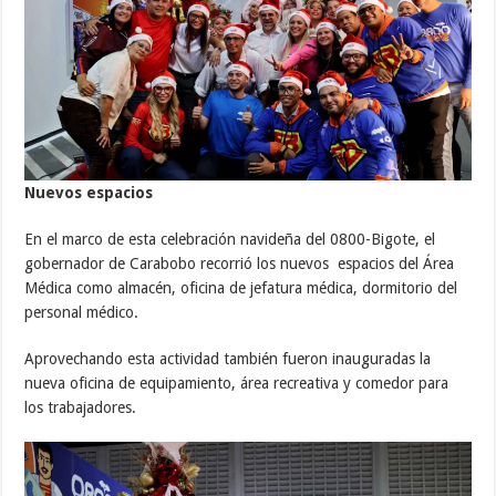
Nuevos espacios
En el marco de esta celebración navideña del 0800-Bigote, el
gobernador de Carabobo recorrió los nuevos espacios del Área
Médica como almacén, oficina de jefatura médica, dormitorio del
personal médico.
Aprovechando esta actividad también fueron inauguradas la
nueva oficina de equipamiento, área recreativa y comedor para
los trabajadores.