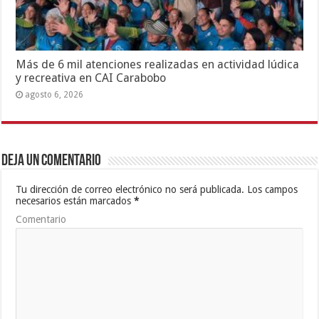
Más de 6 mil atenciones realizadas en actividad lúdica
y recreativa en CAI Carabobo
agosto 6, 2026
Deja un comentario
Tu dirección de correo electrónico no será publicada.
Los campos
necesarios están marcados
*
Comentario