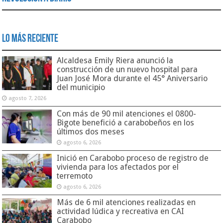
Lo Más Reciente
Alcaldesa Emily Riera anunció la
construcción de un nuevo hospital para
Juan José Mora durante el 45° Aniversario
del municipio
agosto 7, 2026
Con más de 90 mil atenciones el 0800-
Bigote benefició a carabobeños en los
últimos dos meses
agosto 6, 2026
Inició en Carabobo proceso de registro de
vivienda para los afectados por el
terremoto
agosto 6, 2026
Más de 6 mil atenciones realizadas en
actividad lúdica y recreativa en CAI
Carabobo