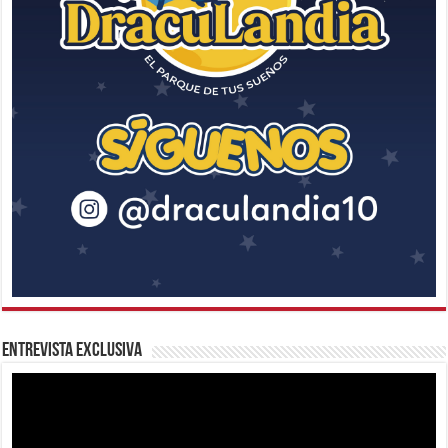
Entrevista Exclusiva