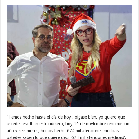
“Hemos hecho hasta el día de hoy , óigase bien, yo quiero que
ustedes escriban este número, hoy 19 de noviembre tenemos un
año y seis meses, hemos hecho 674 mil atenciones médicas,
ustedes saben lo que quiere decir 674 mil atenciones médicas?,