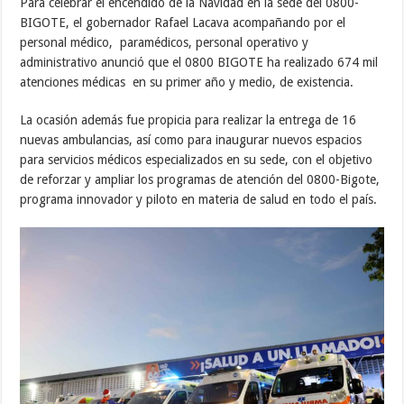
Para celebrar el encendido de la Navidad en la sede del 0800-
BIGOTE, el gobernador Rafael Lacava acompañando por el
personal médico, paramédicos, personal operativo y
administrativo anunció que el 0800 BIGOTE ha realizado 674 mil
atenciones médicas en su primer año y medio, de existencia.
La ocasión además fue propicia para realizar la entrega de 16
nuevas ambulancias, así como para inaugurar nuevos espacios
para servicios médicos especializados en su sede, con el objetivo
de reforzar y ampliar los programas de atención del 0800-Bigote,
programa innovador y piloto en materia de salud en todo el país.