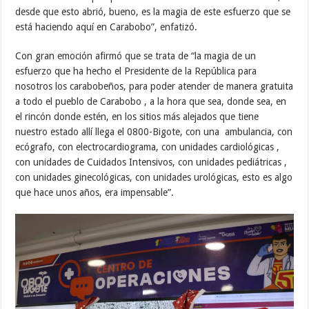
desde que esto abrió, bueno, es la magia de este esfuerzo que se
está haciendo aquí en Carabobo”, enfatizó.
Con gran emoción afirmó que se trata de “la magia de un
esfuerzo que ha hecho el Presidente de la República para
nosotros los carabobeños, para poder atender de manera gratuita
a todo el pueblo de Carabobo , a la hora que sea, donde sea, en
el rincón donde estén, en los sitios más alejados que tiene
nuestro estado allí llega el 0800-Bigote, con una ambulancia, con
ecógrafo, con electrocardiograma, con unidades cardiológicas ,
con unidades de Cuidados Intensivos, con unidades pediátricas ,
con unidades ginecológicas, con unidades urológicas, esto es algo
que hace unos años, era impensable”.