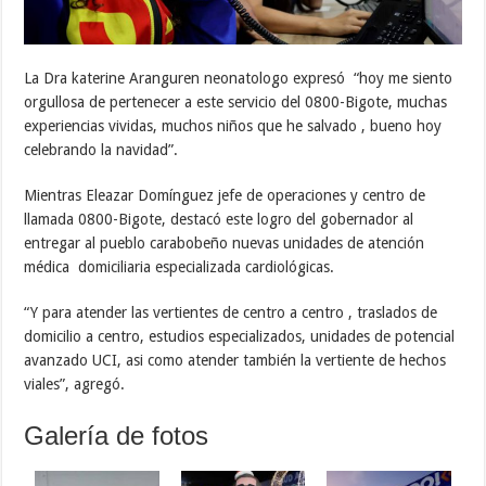
La Dra katerine Aranguren neonatologo expresó “hoy me siento
orgullosa de pertenecer a este servicio del 0800-Bigote, muchas
experiencias vividas, muchos niños que he salvado , bueno hoy
celebrando la navidad”.
Mientras Eleazar Domínguez jefe de operaciones y centro de
llamada 0800-Bigote, destacó este logro del gobernador al
entregar al pueblo carabobeño nuevas unidades de atención
médica domiciliaria especializada cardiológicas.
“Y para atender las vertientes de centro a centro , traslados de
domicilio a centro, estudios especializados, unidades de potencial
avanzado UCI, asi como atender también la vertiente de hechos
viales”, agregó.
Galería de fotos