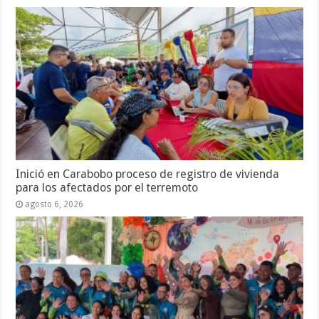
Inició en Carabobo proceso de registro de vivienda
para los afectados por el terremoto
agosto 6, 2026