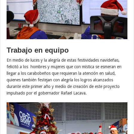
Trabajo en equipo
En medio de luces y la alegría de estas festividades navideñas,
felicitó a los hombres y mujeres que con mística se esmeran en
llegar a los carabobeños que requieran la atención en salud,
quienes también festejan con alegría los logros alcanzados
durante este primer año y medio de creación de este proyecto
impulsado por el gobernador Rafael Lacava.