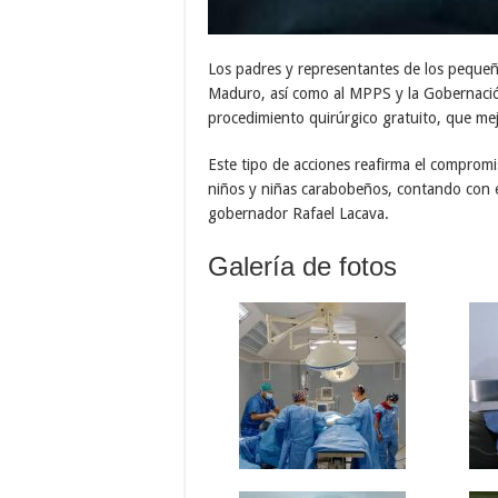
Los padres y representantes de los pequeñ
Maduro, así como al MPPS y la Gobernación
procedimiento quirúrgico gratuito, que mejo
Este tipo de acciones reafirma el compromi
niños y niñas carabobeños, contando con el
gobernador Rafael Lacava.
Galería de fotos