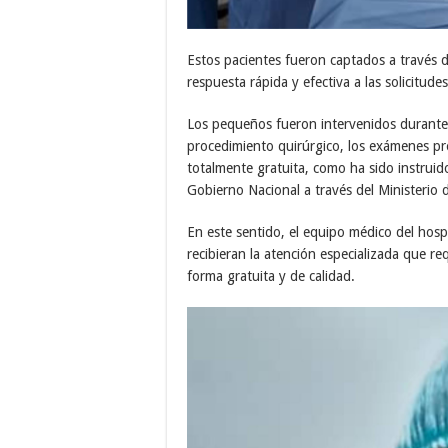
Estos pacientes fueron captados a través 
respuesta rápida y efectiva a las solicitude
Los pequeños fueron intervenidos durante e
procedimiento quirúrgico, los exámenes pr
totalmente gratuita, como ha sido instrui
Gobierno Nacional a través del Ministerio
En este sentido, el equipo médico del hospi
recibieran la atención especializada que r
forma gratuita y de calidad.