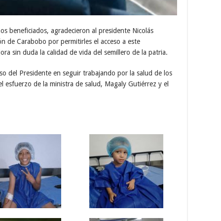
os beneficiados, agradecieron al presidente Nicolás
 de Carabobo por permitirles el acceso a este
ra sin duda la calidad de vida del semillero de la patria.
so del Presidente en seguir trabajando por la salud de los
 esfuerzo de la ministra de salud, Magaly Gutiérrez y el