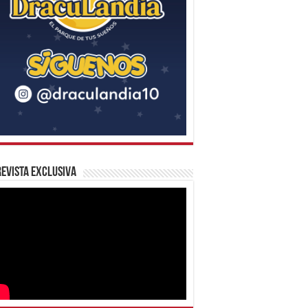
evista Exclusiva