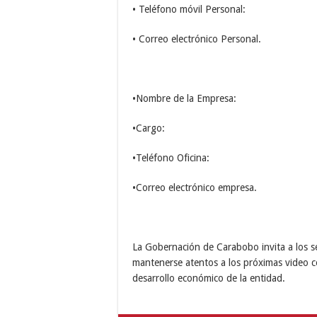
• Teléfono móvil Personal:
• Correo electrónico Personal.
•Nombre de la Empresa:
•Cargo:
•Teléfono Oficina:
•Correo electrónico empresa.
La Gobernación de Carabobo invita a los s
mantenerse atentos a los próximas video co
desarrollo económico de la entidad.