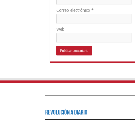
Correo electrónico
*
Web
Revolución a Diario