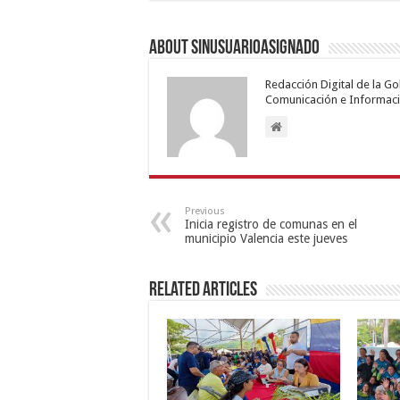
About sinusuarioasignado
Redacción Digital de la G
Comunicación e Informaci
Previous
Inicia registro de comunas en el
municipio Valencia este jueves
Related Articles