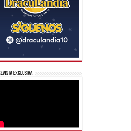
evista Exclusiva