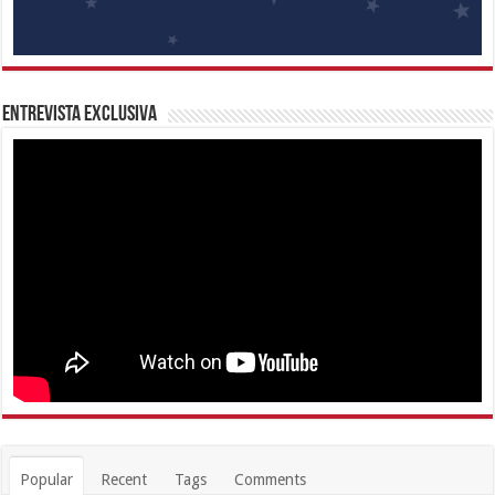
Entrevista Exclusiva
Popular
Recent
Tags
Comments