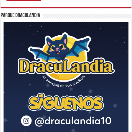
Parque Draculandia