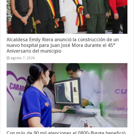
Alcaldesa Emily Riera anunció la construcción de un
nuevo hospital para Juan José Mora durante el 45°
Aniversario del municipio
agosto 7, 2026
Con más de 90 mil atenciones el 0800-Bigote benefició