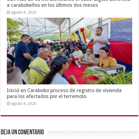
a carabobeños en los últimos dos meses
agosto 6, 2026
Inició en Carabobo proceso de registro de vivienda
para los afectados por el terremoto
agosto 6, 2026
Deja un comentario