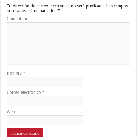
Tu dirección de correo electrónico no será publicada.
Los campos
necesarios están marcados
*
Comentario
Nombre
*
Correo electrónico
*
Web