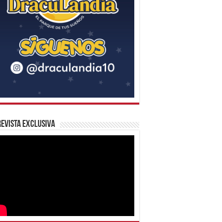
evista Exclusiva