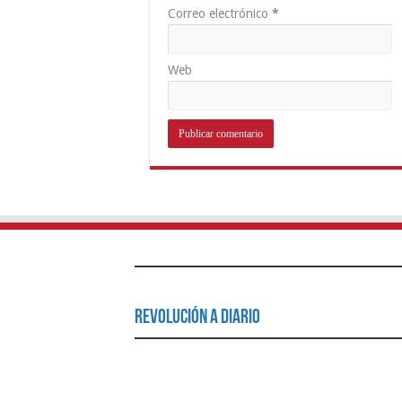
Correo electrónico
*
Web
Revolución a Diario