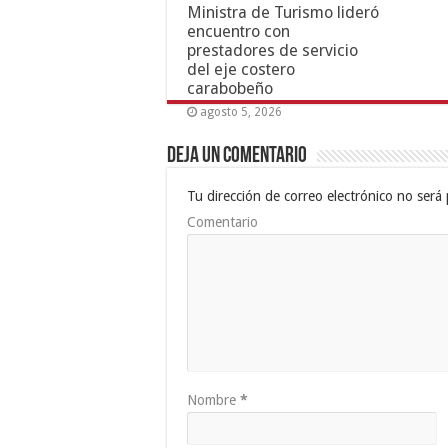
Ministra de Turismo lideró
encuentro con
prestadores de servicio
del eje costero
carabobeño
agosto 5, 2026
Deja un comentario
Tu dirección de correo electrónico no será 
Comentario
Nombre
*