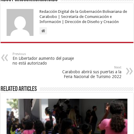
Redacción Digital de la Gobernación Bolivariana de
Carabobo | Secretaría de Comunicación e
Información | Dirección de Diseño y Creación
Previous
En Libertador aumento del pasaje
no está autorizado
Next
Carabobo abrirá sus puertas a la
Feria Nacional de Turismo 2022
Related Articles