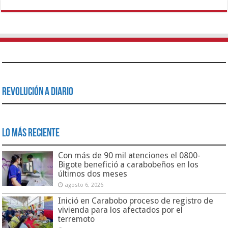
Revolución a Diario
Lo Más Reciente
Con más de 90 mil atenciones el 0800-
Bigote benefició a carabobeños en los
últimos dos meses
agosto 6, 2026
Inició en Carabobo proceso de registro de
vivienda para los afectados por el
terremoto