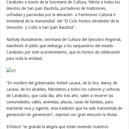
Carabobo a través de la Secretaría de Cultura, felicita a todos los
devotos de San Juan Bautista, portadores de tradiciones,
cofradías y parrandas por la elevación a Patrimonio Cultural e
Inmaterial de la Humanidad del ”El Ciclo Festivo Alrededor de la
Devoción y Culto a San Juan Bautista”.
Nathaly Bustamante, secretaria de Cultura del Ejecutivo Regional,
manifestó el júbilo que embarga a los sanjuaneros del estado
Carabobo por este acontecimiento, que es motivo de celebración
para toda la entidad.
“En nombre del gobernador Rafael Lacava, de la Dra. Nancy de
Lacava, de los alcaldes, felicitamos a todos los cultores y cultoras
de Carabobo, que cada día, año tras año, salen a recorrer las
comunidades, calles, avenidas, plazas, casas de familias, para
mantener viva y vigente, esta tradición que ha sido transmitida de
generación en generación”, expresó con gran emoción la titular.
Enfatizó “es grande la alegría que están viviendo nuestros