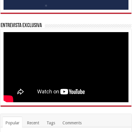
Entrevista Exclusiva
Popular
Recent
Tags
Comments