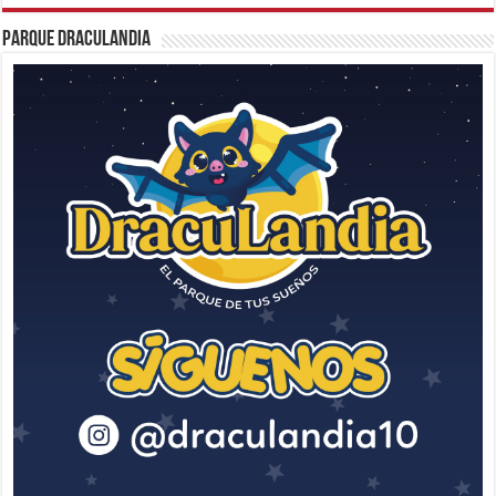
Parque Draculandia