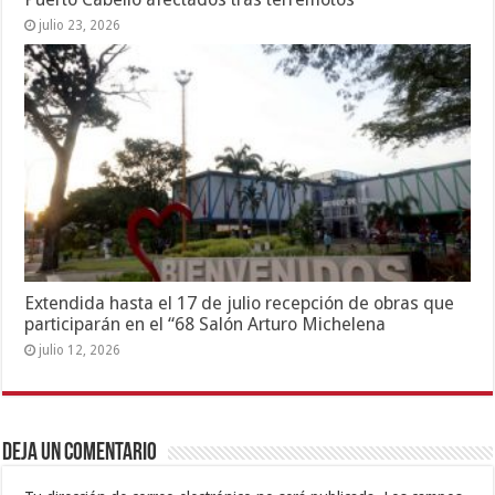
julio 23, 2026
Extendida hasta el 17 de julio recepción de obras que
participarán en el “68 Salón Arturo Michelena
julio 12, 2026
Deja un comentario