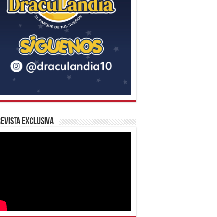
evista Exclusiva