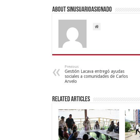
About sinusuarioasignado
Previous
Gestión Lacava entregó ayudas
sociales a comunidades de Carlos
Arvelo
Related Articles