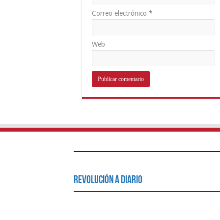
Correo electrónico
*
Web
Revolución a Diario