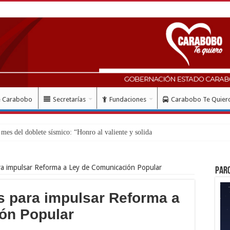
e Carabobo
Secretarías
Fundaciones
Carabobo Te Quier
a impulsar Reforma a Ley de Comunicación Popular
Par
s para impulsar Reforma a
ón Popular