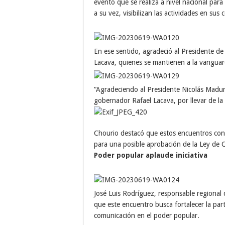
evento que se realiza a nivel nacional para
a su vez, visibilizan las actividades en su
En ese sentido, agradeció al Presidente de
Lacava, quienes se mantienen a la vanguard
“Agradeciendo al Presidente Nicolás Maduro
gobernador Rafael Lacava, por llevar de la 
Chourio destacó que estos encuentros cont
para una posible aprobación de la Ley de
Poder popular aplaude iniciativa
José Luis Rodríguez, responsable regional
que este encuentro busca fortalecer la part
comunicación en el poder popular.