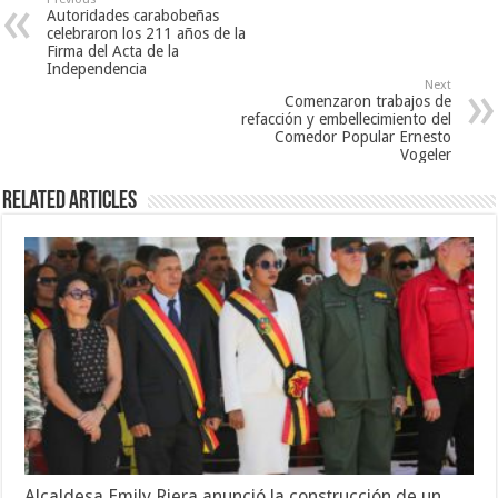
Autoridades carabobeñas
celebraron los 211 años de la
Firma del Acta de la
Independencia
Next
Comenzaron trabajos de
refacción y embellecimiento del
Comedor Popular Ernesto
Vogeler
Related Articles
Alcaldesa Emily Riera anunció la construcción de un