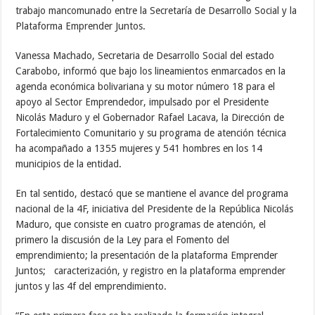
trabajo mancomunado entre la Secretaría de Desarrollo Social y la
Plataforma Emprender Juntos.
Vanessa Machado, Secretaria de Desarrollo Social del estado
Carabobo, informó que bajo los lineamientos enmarcados en la
agenda económica bolivariana y su motor número 18 para el
apoyo al Sector Emprendedor, impulsado por el Presidente
Nicolás Maduro y el Gobernador Rafael Lacava, la Dirección de
Fortalecimiento Comunitario y su programa de atención técnica
ha acompañado a 1355 mujeres y 541 hombres en los 14
municipios de la entidad.
En tal sentido, destacó que se mantiene el avance del programa
nacional de la 4F, iniciativa del Presidente de la República Nicolás
Maduro, que consiste en cuatro programas de atención, el
primero la discusión de la Ley para el Fomento del
emprendimiento; la presentación de la plataforma Emprender
Juntos; caracterización, y registro en la plataforma emprender
juntos y las 4f del emprendimiento.