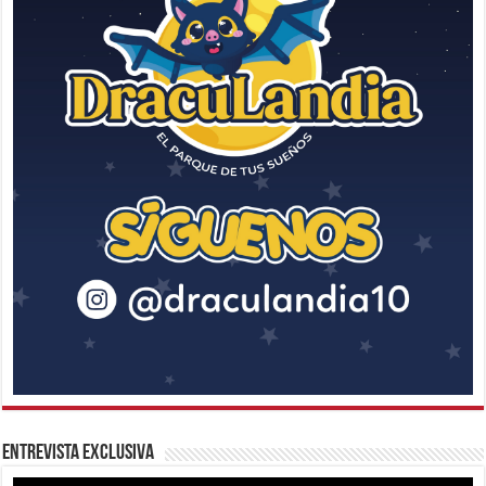
Entrevista Exclusiva