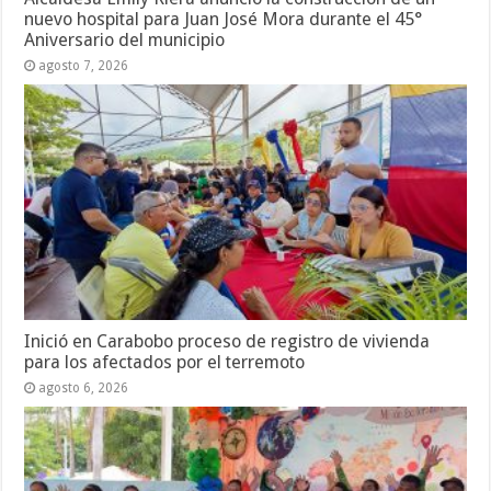
nuevo hospital para Juan José Mora durante el 45°
Aniversario del municipio
agosto 7, 2026
Inició en Carabobo proceso de registro de vivienda
para los afectados por el terremoto
agosto 6, 2026