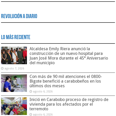
Revolución a Diario
Lo Más Reciente
Alcaldesa Emily Riera anunció la
construcción de un nuevo hospital para
Juan José Mora durante el 45° Aniversario
del municipio
agosto 7, 2026
Con más de 90 mil atenciones el 0800-
Bigote benefició a carabobeños en los
últimos dos meses
agosto 6, 2026
Inició en Carabobo proceso de registro de
vivienda para los afectados por el
terremoto
agosto 6, 2026