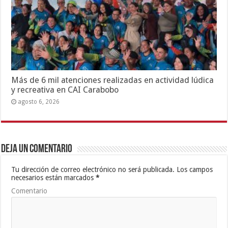
Más de 6 mil atenciones realizadas en actividad lúdica
y recreativa en CAI Carabobo
agosto 6, 2026
Deja un comentario
Tu dirección de correo electrónico no será publicada.
Los campos
necesarios están marcados
*
Comentario