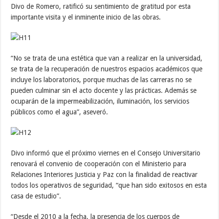
Divo de Romero, ratificó su sentimiento de gratitud por esta
importante visita y el inminente inicio de las obras.
“No se trata de una estética que van a realizar en la universidad,
se trata de la recuperación de nuestros espacios académicos que
incluye los laboratorios, porque muchas de las carreras no se
pueden culminar sin el acto docente y las prácticas. Además se
ocuparán de la impermeabilización, iluminación, los servicios
públicos como el agua”, aseveró.
Divo informó que el próximo viernes en el Consejo Universitario
renovará el convenio de cooperación con el Ministerio para
Relaciones Interiores Justicia y Paz con la finalidad de reactivar
todos los operativos de seguridad, “que han sido exitosos en esta
casa de estudio”.
“Desde el 2010 a la fecha, la presencia de los cuerpos de