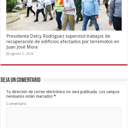
Presidenta Delcy Rodríguez supervisó trabajos de
recuperación de edificios afectados por terremotos en
Juan José Mora
agosto 5, 2026
Deja un comentario
Tu dirección de correo electrónico no será publicada.
Los campos
necesarios están marcados
*
Comentario