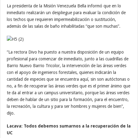
La presidenta de la Misión Venezuela Bella informó que en lo
inmediato realizarán un despliegue para evaluar la condición de
los techos que requieren impermeabilización o sustitución,
además de las salas de baño inhabilitadas “que son muchas”.
“La rectora Divo ha puesto a nuestra disposición de un equipo
profesional para comenzar de inmediato, junto a las cuadrillas de
Barrio Nuevo Barrio Tricolor, la intervención de las áreas verdes
con el apoyo de ingenieros forestales, quienes indicarán la
cantidad de especies que se encuentra aquí, sin son autóctonas o
no, a fin de recuperar las áreas verdes que es el primer ánimo que
te da al entrar a un campus universitario, porque las áreas verdes
deben de hablar de un sitio para la formación, para el encuentro,
la recreación, la cultura y para ser hombres y mujeres de bien”,
dijo.
Lacava: Todos debemos sumarnos a la recuperación de la
UC