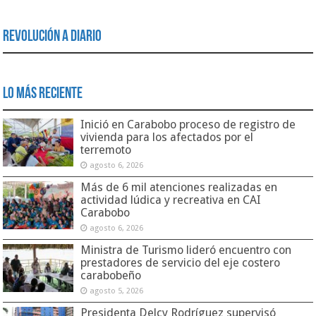
Revolución a Diario
Lo Más Reciente
Inició en Carabobo proceso de registro de
vivienda para los afectados por el
terremoto
agosto 6, 2026
Más de 6 mil atenciones realizadas en
actividad lúdica y recreativa en CAI
Carabobo
agosto 6, 2026
Ministra de Turismo lideró encuentro con
prestadores de servicio del eje costero
carabobeño
agosto 5, 2026
Presidenta Delcy Rodríguez supervisó