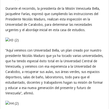
Durante el recorrido, la presidenta de la Misión Venezuela Bella,
Jacqueline Farías, expresó que cumpliendo las instrucciones del
Presidente Nicolás Maduro, realizan esta inspección en la
Universidad de Carabobo, para determinar las necesidades
urgentes y el abordaje inicial en esta casa de estudios.
“Aquí venimos con Universidad Bella, un plan creado por nuestro
presidente Nicolás Maduro que ya ha tocado varias universidades,
que ha tenido especial éxito total en la Universidad Central de
Venezuela, y venimos con esa experiencia a la Universidad de
Carabobo, a recuperar sus aulas, sus áreas verdes, sus espacios
deportivos, salas de baño, laboratorios, todo para que el
estudiantado, docentes y trabajadores hagan su misión de formar
y educar a esa nueva generación del presente y futuro de
Venezuela”, afirmó.