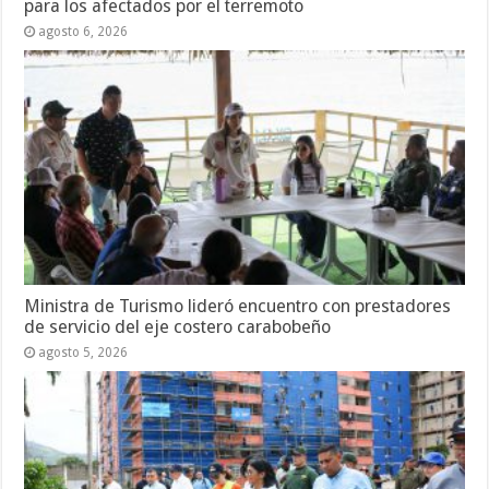
para los afectados por el terremoto
agosto 6, 2026
Ministra de Turismo lideró encuentro con prestadores
de servicio del eje costero carabobeño
agosto 5, 2026