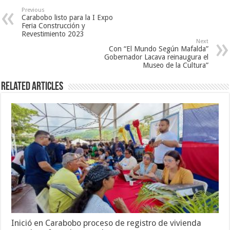
Previous
Carabobo listo para la I Expo
Feria Construcción y
Revestimiento 2023
Next
Con “El Mundo Según Mafalda”
Gobernador Lacava reinaugura el
Museo de la Cultura”
Related Articles
Inició en Carabobo proceso de registro de vivienda