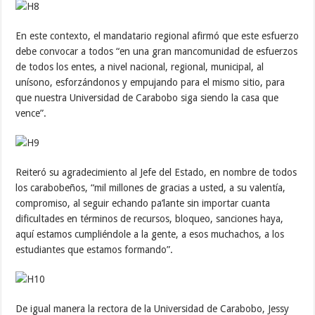
En este contexto, el mandatario regional afirmó que este esfuerzo
debe convocar a todos “en una gran mancomunidad de esfuerzos
de todos los entes, a nivel nacional, regional, municipal, al
unísono, esforzándonos y empujando para el mismo sitio, para
que nuestra Universidad de Carabobo siga siendo la casa que
vence”.
Reiteró su agradecimiento al Jefe del Estado, en nombre de todos
los carabobeños, “mil millones de gracias a usted, a su valentía,
compromiso, al seguir echando pa’lante sin importar cuanta
dificultades en términos de recursos, bloqueo, sanciones haya,
aquí estamos cumpliéndole a la gente, a esos muchachos, a los
estudiantes que estamos formando”.
De igual manera la rectora de la Universidad de Carabobo, Jessy