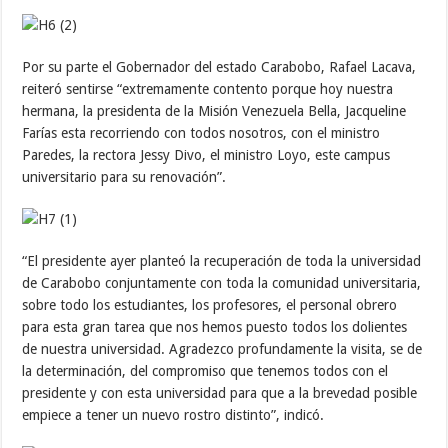
Por su parte el Gobernador del estado Carabobo, Rafael Lacava,
reiteró sentirse “extremamente contento porque hoy nuestra
hermana, la presidenta de la Misión Venezuela Bella, Jacqueline
Farías esta recorriendo con todos nosotros, con el ministro
Paredes, la rectora Jessy Divo, el ministro Loyo, este campus
universitario para su renovación”.
“El presidente ayer planteó la recuperación de toda la universidad
de Carabobo conjuntamente con toda la comunidad universitaria,
sobre todo los estudiantes, los profesores, el personal obrero
para esta gran tarea que nos hemos puesto todos los dolientes
de nuestra universidad. Agradezco profundamente la visita, se de
la determinación, del compromiso que tenemos todos con el
presidente y con esta universidad para que a la brevedad posible
empiece a tener un nuevo rostro distinto”, indicó.