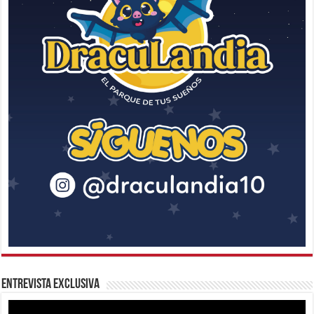
Entrevista Exclusiva