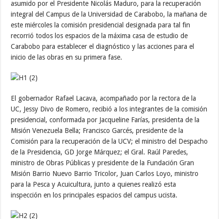
asumido por el Presidente Nicolás Maduro, para la recuperación
integral del Campus de la Universidad de Carabobo, la mañana de
este miércoles la comisión presidencial designada para tal fin
recorrió todos los espacios de la máxima casa de estudio de
Carabobo para establecer el diagnóstico y las acciones para el
inicio de las obras en su primera fase.
El gobernador Rafael Lacava, acompañado por la rectora de la
UC, Jessy Divo de Romero, recibió a los integrantes de la comisión
presidencial, conformada por Jacqueline Farías, presidenta de la
Misión Venezuela Bella; Francisco Garcés, presidente de la
Comisión para la recuperación de la UCV; el ministro del Despacho
de la Presidencia, GD Jorge Márquez; el Gral. Raúl Paredes,
ministro de Obras Públicas y presidente de la Fundación Gran
Misión Barrio Nuevo Barrio Tricolor, Juan Carlos Loyo, ministro
para la Pesca y Acuicultura, junto a quienes realizó esta
inspección en los principales espacios del campus ucista.