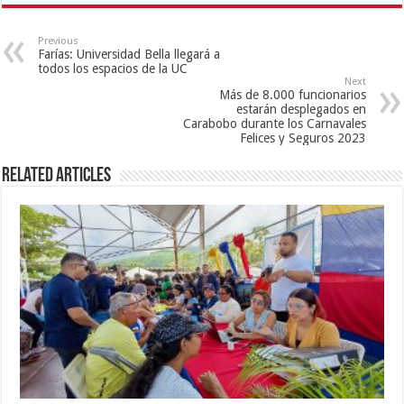
Previous
Farías: Universidad Bella llegará a
todos los espacios de la UC
Next
Más de 8.000 funcionarios
estarán desplegados en
Carabobo durante los Carnavales
Felices y Seguros 2023
Related Articles