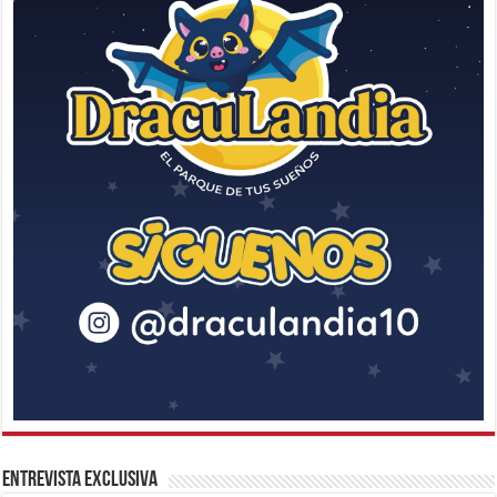
Entrevista Exclusiva