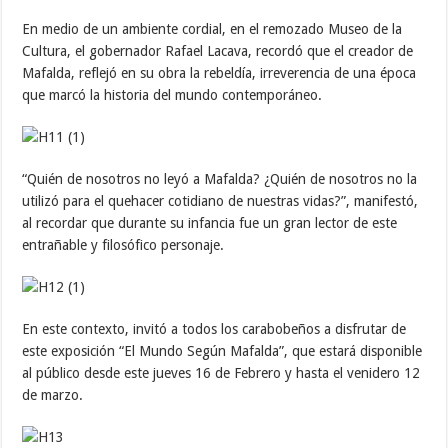
En medio de un ambiente cordial, en el remozado Museo de la
Cultura, el gobernador Rafael Lacava, recordó que el creador de
Mafalda, reflejó en su obra la rebeldía, irreverencia de una época
que marcó la historia del mundo contemporáneo.
“Quién de nosotros no leyó a Mafalda? ¿Quién de nosotros no la
utilizó para el quehacer cotidiano de nuestras vidas?”, manifestó,
al recordar que durante su infancia fue un gran lector de este
entrañable y filosófico personaje.
En este contexto, invitó a todos los carabobeños a disfrutar de
este exposición “El Mundo Según Mafalda”, que estará disponible
al público desde este jueves 16 de Febrero y hasta el venidero 12
de marzo.