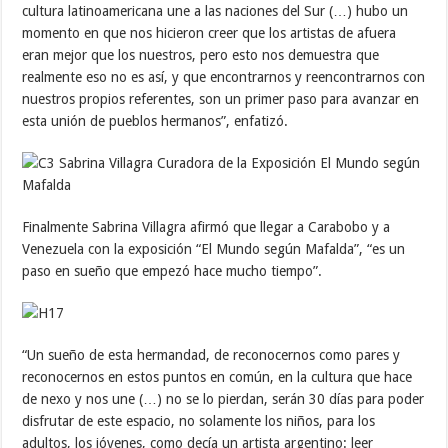
cultura latinoamericana une a las naciones del Sur (…) hubo un
momento en que nos hicieron creer que los artistas de afuera
eran mejor que los nuestros, pero esto nos demuestra que
realmente eso no es así, y que encontrarnos y reencontrarnos con
nuestros propios referentes, son un primer paso para avanzar en
esta unión de pueblos hermanos”, enfatizó.
Finalmente Sabrina Villagra afirmó que llegar a Carabobo y a
Venezuela con la exposición “El Mundo según Mafalda”, “es un
paso en sueño que empezó hace mucho tiempo”.
“Un sueño de esta hermandad, de reconocernos como pares y
reconocernos en estos puntos en común, en la cultura que hace
de nexo y nos une (…) no se lo pierdan, serán 30 días para poder
disfrutar de este espacio, no solamente los niños, para los
adultos, los jóvenes, como decía un artista argentino: leer