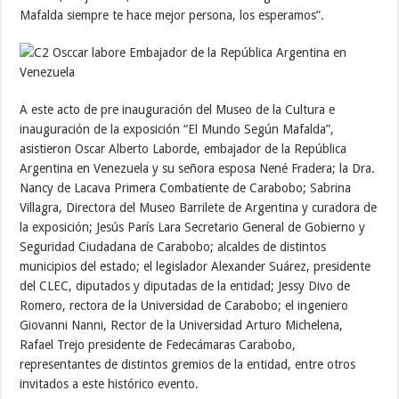
Mafalda siempre te hace mejor persona, los esperamos”.
A este acto de pre inauguración del Museo de la Cultura e
inauguración de la exposición “El Mundo Según Mafalda”,
asistieron Oscar Alberto Laborde, embajador de la República
Argentina en Venezuela y su señora esposa Nené Fradera; la Dra.
Nancy de Lacava Primera Combatiente de Carabobo; Sabrina
Villagra, Directora del Museo Barrilete de Argentina y curadora de
la exposición; Jesús París Lara Secretario General de Gobierno y
Seguridad Ciudadana de Carabobo; alcaldes de distintos
municipios del estado; el legislador Alexander Suárez, presidente
del CLEC, diputados y diputadas de la entidad; Jessy Divo de
Romero, rectora de la Universidad de Carabobo; el ingeniero
Giovanni Nanni, Rector de la Universidad Arturo Michelena,
Rafael Trejo presidente de Fedecámaras Carabobo,
representantes de distintos gremios de la entidad, entre otros
invitados a este histórico evento.