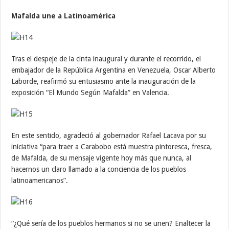
Mafalda une a Latinoamérica
Tras el despeje de la cinta inaugural y durante el recorrido, el
embajador de la República Argentina en Venezuela, Oscar Alberto
Laborde, reafirmó su entusiasmo ante la inauguración de la
exposición “El Mundo Según Mafalda” en Valencia.
En este sentido, agradeció al gobernador Rafael Lacava por su
iniciativa “para traer a Carabobo está muestra pintoresca, fresca,
de Mafalda, de su mensaje vigente hoy más que nunca, al
hacernos un claro llamado a la conciencia de los pueblos
latinoamericanos”.
“¿Qué sería de los pueblos hermanos si no se unen? Enaltecer la