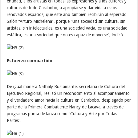
entidad, a los artistas en todas las expresiones y a los cultores y
cultoras de todo Carabobo, a apropiarse y dar vida a estos
renovados espacios, que este año también recibirán al esperado
Salón “Arturo Michelena”, porque “una sociedad sin cultura, sin
artistas, sin intelectuales, es una sociedad vacía, es una sociedad
estática, es una sociedad que no es capaz de moverse”, indicó.
Esfuerzo compartido
De igual manera Nathaly Bustamante, secretaria de Cultura del
Ejecutivo Regional, realizó un reconocimiento al acompañamiento
y el verdadero amor hacia la cultura en Carabobo, desplegado por
parte de la Primera Combatiente Nancy de Lacava, a través de
programas punta de lanza como “Cultura y Arte por Todas
Partes”.