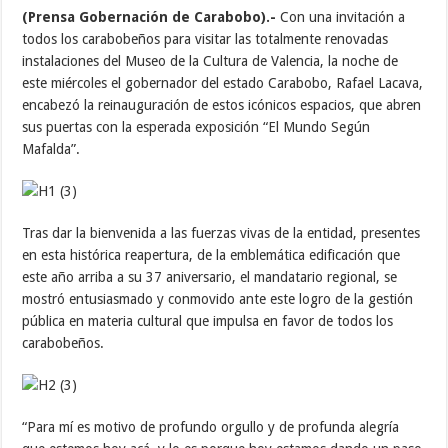
(Prensa Gobernación de Carabobo).-
Con una invitación a
todos los carabobeños para visitar las totalmente renovadas
instalaciones del Museo de la Cultura de Valencia, la noche de
este miércoles el gobernador del estado Carabobo, Rafael Lacava,
encabezó la reinauguración de estos icónicos espacios, que abren
sus puertas con la esperada exposición “El Mundo Según
Mafalda”.
Tras dar la bienvenida a las fuerzas vivas de la entidad, presentes
en esta histórica reapertura, de la emblemática edificación que
este año arriba a su 37 aniversario, el mandatario regional, se
mostró entusiasmado y conmovido ante este logro de la gestión
pública en materia cultural que impulsa en favor de todos los
carabobeños.
“Para mí es motivo de profundo orgullo y de profunda alegría