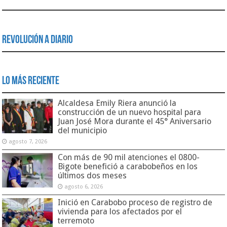
Revolución a Diario
Lo Más Reciente
Alcaldesa Emily Riera anunció la
construcción de un nuevo hospital para
Juan José Mora durante el 45° Aniversario
del municipio
agosto 7, 2026
Con más de 90 mil atenciones el 0800-
Bigote benefició a carabobeños en los
últimos dos meses
agosto 6, 2026
Inició en Carabobo proceso de registro de
vivienda para los afectados por el
terremoto