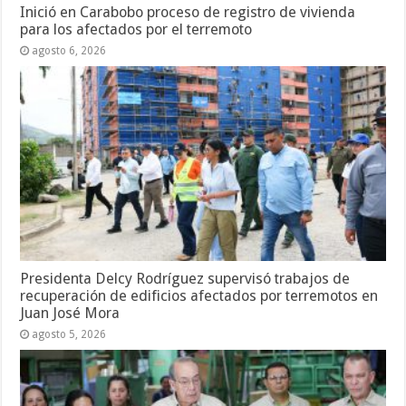
Inició en Carabobo proceso de registro de vivienda
para los afectados por el terremoto
agosto 6, 2026
Presidenta Delcy Rodríguez supervisó trabajos de
recuperación de edificios afectados por terremotos en
Juan José Mora
agosto 5, 2026