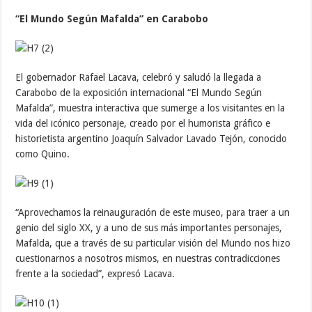
“El Mundo Según Mafalda” en Carabobo
El gobernador Rafael Lacava, celebró y saludó la llegada a
Carabobo de la exposición internacional “El Mundo Según
Mafalda”, muestra interactiva que sumerge a los visitantes en la
vida del icónico personaje, creado por el humorista gráfico e
historietista argentino Joaquín Salvador Lavado Tejón, conocido
como Quino.
“Aprovechamos la reinauguración de este museo, para traer a un
genio del siglo XX, y a uno de sus más importantes personajes,
Mafalda, que a través de su particular visión del Mundo nos hizo
cuestionarnos a nosotros mismos, en nuestras contradicciones
frente a la sociedad”, expresó Lacava.