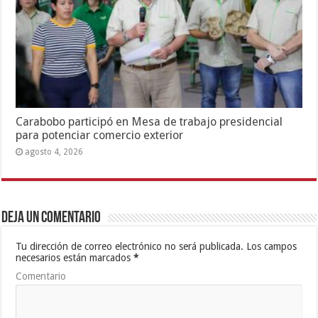
Carabobo participó en Mesa de trabajo presidencial
para potenciar comercio exterior
agosto 4, 2026
Deja un comentario
Tu dirección de correo electrónico no será publicada.
Los campos
necesarios están marcados
*
Comentario