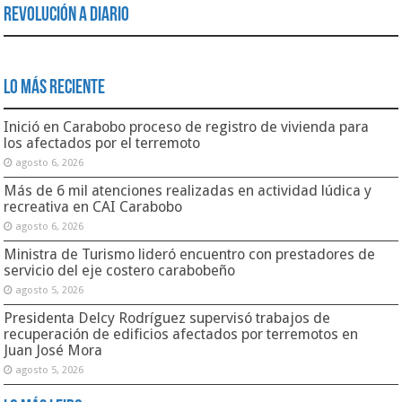
Revolución a Diario
Lo Más Reciente
Inició en Carabobo proceso de registro de vivienda para
los afectados por el terremoto
agosto 6, 2026
Más de 6 mil atenciones realizadas en actividad lúdica y
recreativa en CAI Carabobo
agosto 6, 2026
Ministra de Turismo lideró encuentro con prestadores de
servicio del eje costero carabobeño
agosto 5, 2026
Presidenta Delcy Rodríguez supervisó trabajos de
recuperación de edificios afectados por terremotos en
Juan José Mora
agosto 5, 2026