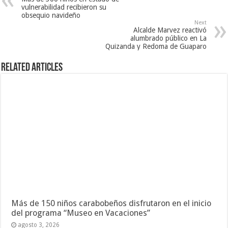
vulnerabilidad recibieron su
obsequio navideño
Next
Alcalde Marvez reactivó
alumbrado público en La
Quizanda y Redoma de Guaparo
Related Articles
Más de 150 niños carabobeños disfrutaron en el inicio
del programa “Museo en Vacaciones”
agosto 3, 2026