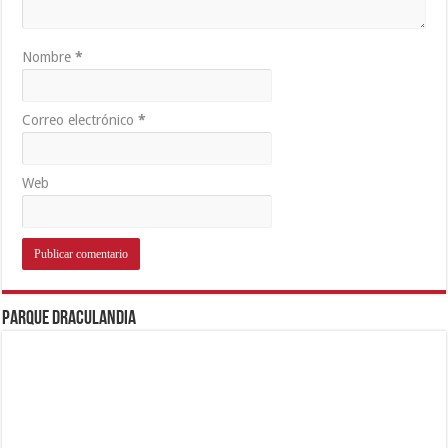
Nombre
*
Correo electrónico
*
Web
Parque Draculandia