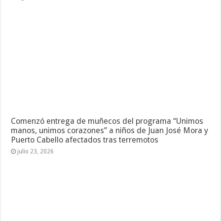
Comenzó entrega de muñecos del programa “Unimos
manos, unimos corazones” a niños de Juan José Mora y
Puerto Cabello afectados tras terremotos
julio 23, 2026