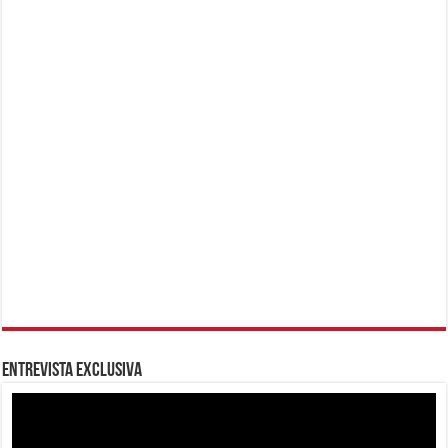
Entrevista Exclusiva