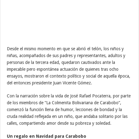
Desde el mismo momento en que se abrió el telón, los niños y
niñas, acompañados de sus padres y representantes, adultos y
personas de la tercera edad, quedaron cautivados ante la
impecable pero espontánea actuación de quienes tras ocho
ensayos, mostraron el contexto político y social de aquella época,
del entonces presidente Juan Vicente Gómez.
Con la narración sobre la vida de José Rafael Pocaterra, por parte
de los miembros de “La Colmenita Bolivariana de Carabobo”,
comenzó la función llena de humor, lecciones de bondad y la
cruda realidad reflejada en un niño, que andaba solitario por las
calles, compartiendo amor desde su pobreza y soledad.
Un regalo en Navidad para Carabobo