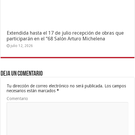
Extendida hasta el 17 de julio recepción de obras que
participarán en el “68 Salón Arturo Michelena
julio 12, 2026
Deja un comentario
Tu dirección de correo electrónico no será publicada.
Los campos
necesarios están marcados
*
Comentario